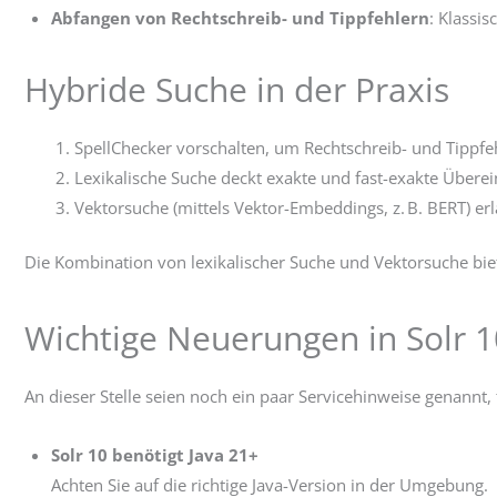
Abfangen von Rechtschreib- und Tippfehlern
: Klassi
Hybride Suche in der Praxis
SpellChecker vorschalten, um Rechtschreib- und Tippfe
Lexikalische Suche deckt exakte und fast-exakte Über
Vektorsuche (mittels Vektor-Embeddings, z. B. BERT) 
Die Kombination von lexikalischer Suche und Vektorsuche bie
Wichtige Neuerungen in Solr 
An dieser Stelle seien noch ein paar Servicehinweise genannt, f
Solr 10 benötigt Java 21+
Achten Sie auf die richtige Java-Version in der Umgebung.