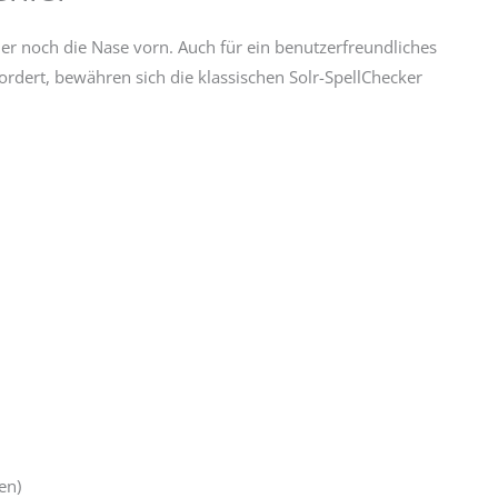
er noch die Nase vorn. Auch für ein benutzerfreundliches
ordert, bewähren sich die klassischen Solr-SpellChecker
en)