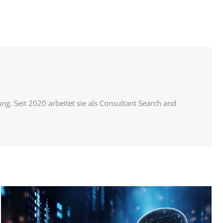
g. Seit 2020 arbeitet sie als Consultant Search and