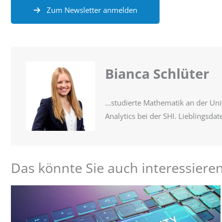
Zum Newsletter anmelden
Bianca Schlüter
...studierte Mathematik an der Un
Analytics bei der SHI. Lieblingsda
Das könnte Sie auch interessieren