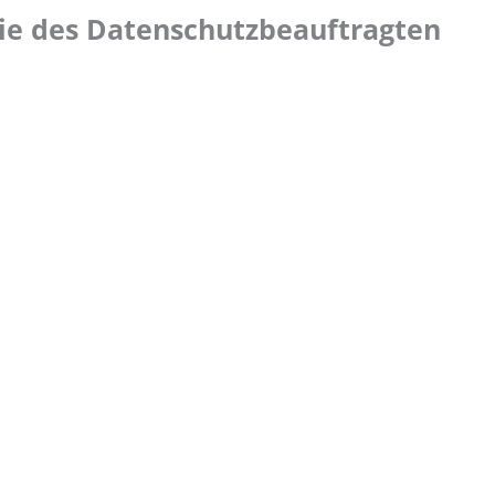
wie des Datenschutzbeauftragten