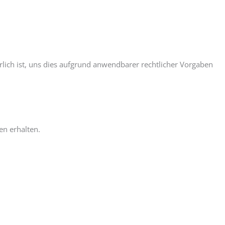
ich ist, uns dies aufgrund anwendbarer rechtlicher Vorgaben
n erhalten.