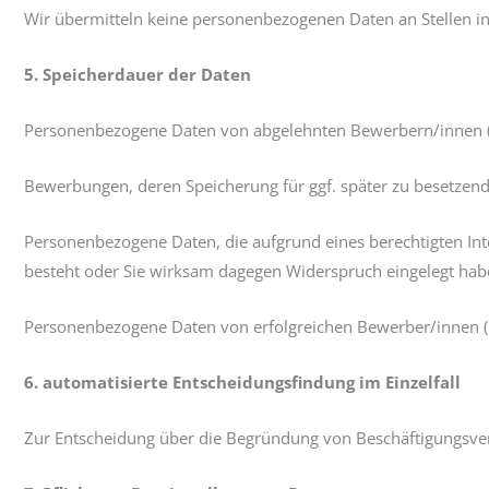
Wir übermitteln keine personenbezogenen Daten an Stellen in
5. Speicherdauer der Daten
Personenbezogene Daten von abgelehnten Bewerbern/innen (m
Bewerbungen, deren Speicherung für ggf. später zu besetzen
Personenbezogene Daten, die aufgrund eines berechtigten Inte
besteht oder Sie wirksam dagegen Widerspruch eingelegt hab
Personenbezogene Daten von erfolgreichen Bewerber/innen 
6. automatisierte Entscheidungsfindung im Einzelfall
Zur Entscheidung über die Begründung von Beschäftigungsverh