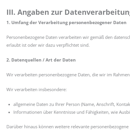
III. Angaben zur Datenverarbeitun
1. Umfang der Verarbeitung personenbezogener Daten
Personenbezogene Daten verarbeiten wir gemäß den datenschu
erlaubt ist oder wir dazu verpflichtet sind.
2. Datenquellen / Art der Daten
Wir verarbeiten personenbezogene Daten, die wir im Rahmen 
Wir verarbeiten insbesondere:
allgemeine Daten zu Ihrer Person (Name, Anschrift, Kontak
Informationen über Kenntnisse und Fähigkeiten, wie Ausb
Darüber hinaus können weitere relevante personenbezogene 