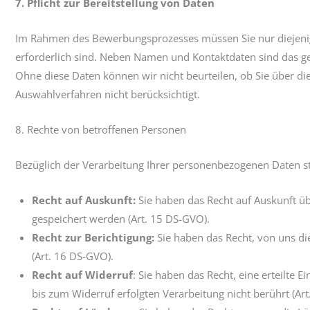
7. Pflicht zur Bereitstellung von Daten
Im Rahmen des Bewerbungsprozesses müssen Sie nur diejenige
erforderlich sind. Neben Namen und Kontaktdaten sind das g
Ohne diese Daten können wir nicht beurteilen, ob Sie über di
Auswahlverfahren nicht berücksichtigt.
8. Rechte von betroffenen Personen
Bezüglich der Verarbeitung Ihrer personenbezogenen Daten s
Recht auf Auskunft:
Sie haben das Recht auf Auskunft üb
gespeichert werden (Art. 15 DS-GVO).
Recht zur Berichtigung:
Sie haben das Recht, von uns di
(Art. 16 DS-GVO).
Recht auf Widerruf
: Sie haben das Recht, eine erteilte 
bis zum Widerruf erfolgten Verarbeitung nicht berührt (Art