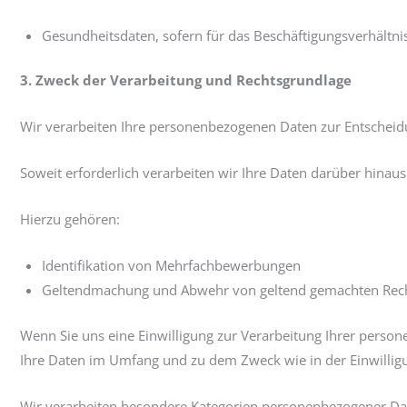
Gesundheitsdaten, sofern für das Beschäftigungsverhältnis
3. Zweck der Verarbeitung und Rechtsgrundlage
Wir verarbeiten Ihre personenbezogenen Daten zur Entscheidu
Soweit erforderlich verarbeiten wir Ihre Daten darüber hinaus
Hierzu gehören:
Identifikation von Mehrfachbewerbungen
Geltendmachung und Abwehr von geltend gemachten Rec
Wenn Sie uns eine Einwilligung zur Verarbeitung Ihrer persone
Ihre Daten im Umfang und zu dem Zweck wie in der Einwillig
Wir verarbeiten besondere Kategorien personenbezogener Dat