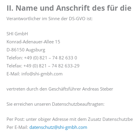
II. Name und Anschrift des für d
Verantwortlicher im Sinne der DS-GVO ist:
SHI GmbH
Konrad-Adenauer-Allee 15
D-86150 Augsburg
Telefon: +49 (0) 821 – 74 82 633 0
Telefax: +49 (0) 821 – 74 82 633-29
E-Mail: info@shi-gmbh.com
vertreten durch den Geschäftsführer Andreas Steber
Sie erreichen unseren Datenschutzbeauftragten:
Per Post: unter obiger Adresse mit dem Zusatz Datenschutzbe
Per E-Mail:
datenschutz@shi-gmbh.com