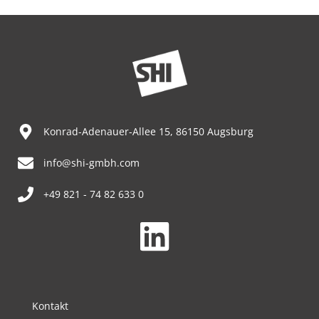
Konrad-Adenauer-Allee 15, 86150 Augsburg
info@shi-gmbh.com
+49 821 - 74 82 633 0
Kontakt