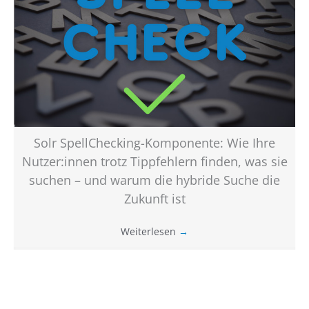
Solr SpellChecking-Komponente: Wie Ihre
Nutzer:innen trotz Tippfehlern finden, was sie
suchen – und warum die hybride Suche die
Zukunft ist
Weiterlesen
→