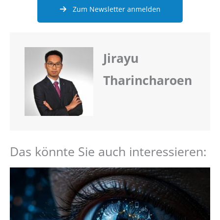
Zum Newsletter anmelden
Jirayu
Tharincharoen
Das könnte Sie auch interessieren: