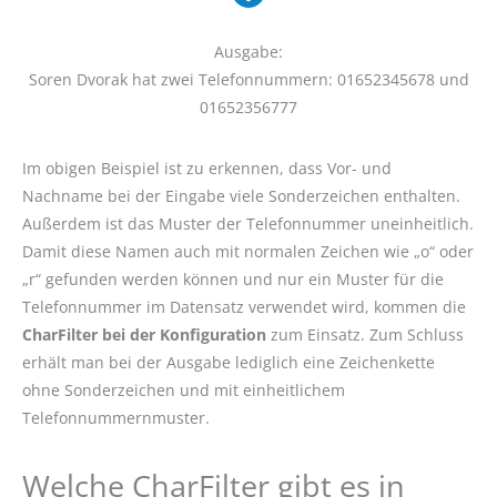
Ausgabe:
Soren Dvorak hat zwei Telefonnummern: 01652345678 und
01652356777
Im obigen Beispiel ist zu erkennen, dass Vor- und
Nachname bei der Eingabe viele Sonderzeichen enthalten.
Außerdem ist das Muster der Telefonnummer uneinheitlich.
Damit diese Namen auch mit normalen Zeichen wie „o“ oder
„r“ gefunden werden können und nur ein Muster für die
Telefonnummer im Datensatz verwendet wird, kommen die
CharFilter bei der Konfiguration
zum Einsatz. Zum Schluss
erhält man bei der Ausgabe lediglich eine Zeichenkette
ohne Sonderzeichen und mit einheitlichem
Telefonnummernmuster.
Welche CharFilter gibt es in