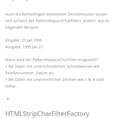
Auch die Reihenfolgen bestimmter Zeichenmuster lassen
sich anhand des PatternReplaceCharFilters ändern, wie im
folgenden Beispiel:
Eingabe: 21.Jan.1995
Ausgabe: 1995.Jan.21
Wann wird der PatternReplaceCharFilter eingesetzt?
> Bei Daten mit unterschiedlichen Schreibweisen wie
Telefonnummer, Datum etc.
> Bei Daten mit uneinheitlichen Zeichen wie z. B. $ statt
Dollar
HTMLStripCharFilterFactory