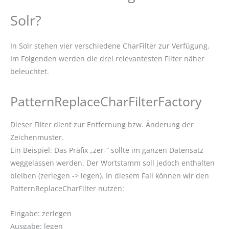
Solr?
In Solr stehen vier verschiedene CharFilter zur Verfügung.
Im Folgenden werden die drei relevantesten Filter näher
beleuchtet.
PatternReplaceCharFilterFactory
Dieser Filter dient zur Entfernung bzw. Änderung der
Zeichenmuster.
Ein Beispiel: Das Präfix „zer-“ sollte im ganzen Datensatz
weggelassen werden. Der Wortstamm soll jedoch enthalten
bleiben (zerlegen -> legen). In diesem Fall können wir den
PatternReplaceCharFilter nutzen:
Eingabe: zerlegen
Ausgabe: legen