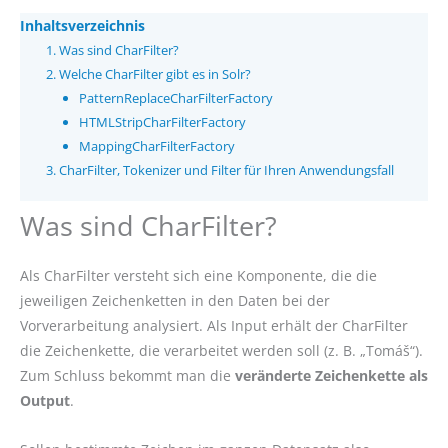
Inhaltsverzeichnis
Was sind CharFilter?
Welche CharFilter gibt es in Solr?
PatternReplaceCharFilterFactory
HTMLStripCharFilterFactory
MappingCharFilterFactory
CharFilter, Tokenizer und Filter für Ihren Anwendungsfall
Was sind CharFilter?
Als CharFilter versteht sich eine Komponente, die die
jeweiligen Zeichenketten in den Daten bei der
Vorverarbeitung analysiert. Als Input erhält der CharFilter
die Zeichenkette, die verarbeitet werden soll (z. B. „Tomáš“).
Zum Schluss bekommt man die
veränderte Zeichenkette als
Output
.