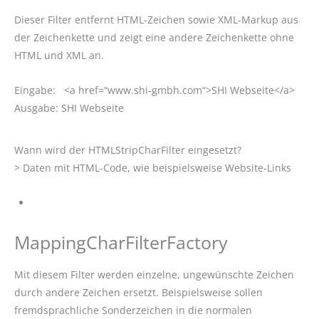
Dieser Filter entfernt HTML-Zeichen sowie XML-Markup aus
der Zeichenkette und zeigt eine andere Zeichenkette ohne
HTML und XML an.
Eingabe: <a href=“www.shi-gmbh.com“>SHI Webseite</a>
Ausgabe: SHI Webseite
Wann wird der HTMLStripCharFilter eingesetzt?
> Daten mit HTML-Code, wie beispielsweise Website-Links
MappingCharFilterFactory
Mit diesem Filter werden einzelne, ungewünschte Zeichen
durch andere Zeichen ersetzt. Beispielsweise sollen
fremdsprachliche Sonderzeichen in die normalen