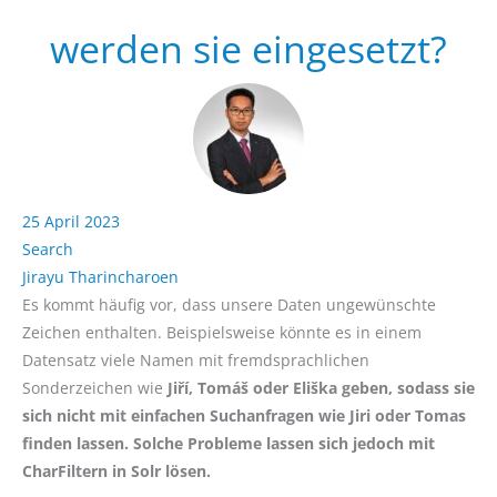
werden sie eingesetzt?
25 April 2023
Search
Jirayu Tharincharoen
Es kommt häufig vor, dass unsere Daten ungewünschte
Zeichen enthalten. Beispielsweise könnte es in einem
Datensatz viele Namen mit fremdsprachlichen
Sonderzeichen wie
Jiří, Tomáš oder Eliška geben, sodass sie
sich nicht mit einfachen Suchanfragen wie Jiri oder Tomas
finden lassen. Solche Probleme lassen sich jedoch mit
CharFiltern in Solr lösen.