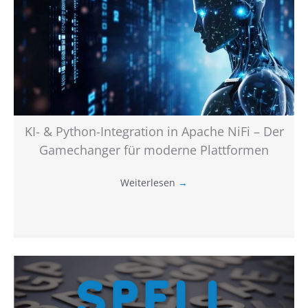
KI- & Python-Integration in Apache NiFi – Der
Gamechanger für moderne Plattformen
Weiterlesen
→