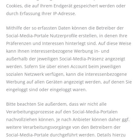
Cookies, die auf Ihrem Endgerät gespeichert werden oder
durch Erfassung Ihrer IP-Adresse.
Mithilfe der so erfassten Daten können die Betreiber der
Social-Media-Portale Nutzerprofile erstellen, in denen Ihre
Präferenzen und Interessen hinterlegt sind. Auf diese Weise
kann Ihnen interessenbezogene Werbung in- und
außerhalb der jeweiligen Social-Media-Präsenz angezeigt
werden. Sofern Sie über einen Account beim jeweiligen
sozialen Netzwerk verfügen, kann die interessenbezogene
Werbung auf allen Geräten angezeigt werden, auf denen Sie
eingeloggt sind oder eingeloggt waren.
Bitte beachten Sie außerdem, dass wir nicht alle
Verarbeitungsprozesse auf den Social-Media-Portalen
nachvollziehen können. Je nach Anbieter können daher ggf.
weitere Verarbeitungsvorgänge von den Betreibern der
Social-Media-Portale durchgeführt werden. Details hierzu