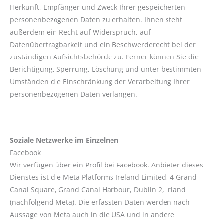
Herkunft, Empfänger und Zweck Ihrer gespeicherten
personenbezogenen Daten zu erhalten. Ihnen steht
außerdem ein Recht auf Widerspruch, auf
Datenübertragbarkeit und ein Beschwerderecht bei der
zuständigen Aufsichtsbehörde zu. Ferner können Sie die
Berichtigung, Sperrung, Löschung und unter bestimmten
Umständen die Einschränkung der Verarbeitung Ihrer
personenbezogenen Daten verlangen.
Soziale Netzwerke im Einzelnen
Facebook
Wir verfügen über ein Profil bei Facebook. Anbieter dieses
Dienstes ist die Meta Platforms Ireland Limited, 4 Grand
Canal Square, Grand Canal Harbour, Dublin 2, Irland
(nachfolgend Meta). Die erfassten Daten werden nach
Aussage von Meta auch in die USA und in andere