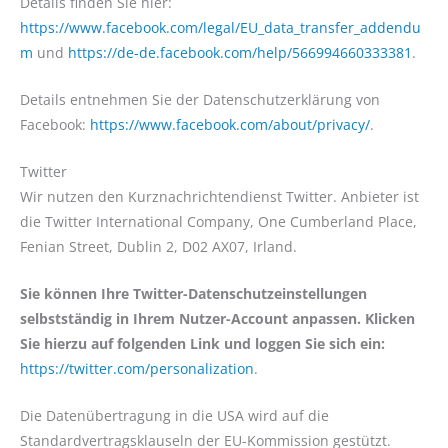
Details finden Sie hier:
https://www.facebook.com/legal/EU_data_transfer_addendu
m
und
https://de-de.facebook.com/help/566994660333381
.
Details entnehmen Sie der Datenschutzerklärung von
Facebook:
https://www.facebook.com/about/privacy/
.
Twitter
Wir nutzen den Kurznachrichtendienst Twitter. Anbieter ist
die Twitter International Company, One Cumberland Place,
Fenian Street, Dublin 2, D02 AX07, Irland.
Sie können Ihre Twitter-Datenschutzeinstellungen
selbstständig in Ihrem Nutzer-Account anpassen. Klicken
Sie hierzu auf folgenden Link und loggen Sie sich ein:
https://twitter.com/personalization
.
Die Datenübertragung in die USA wird auf die
Standardvertragsklauseln der EU-Kommission gestützt.