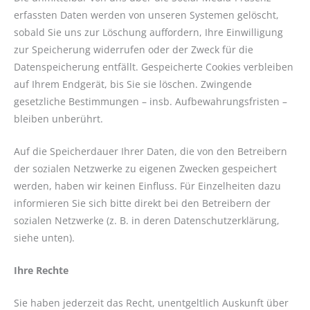
erfassten Daten werden von unseren Systemen gelöscht,
sobald Sie uns zur Löschung auffordern, Ihre Einwilligung
zur Speicherung widerrufen oder der Zweck für die
Datenspeicherung entfällt. Gespeicherte Cookies verbleiben
auf Ihrem Endgerät, bis Sie sie löschen. Zwingende
gesetzliche Bestimmungen – insb. Aufbewahrungsfristen –
bleiben unberührt.
Auf die Speicherdauer Ihrer Daten, die von den Betreibern
der sozialen Netzwerke zu eigenen Zwecken gespeichert
werden, haben wir keinen Einfluss. Für Einzelheiten dazu
informieren Sie sich bitte direkt bei den Betreibern der
sozialen Netzwerke (z. B. in deren Datenschutzerklärung,
siehe unten).
Ihre Rechte
Sie haben jederzeit das Recht, unentgeltlich Auskunft über