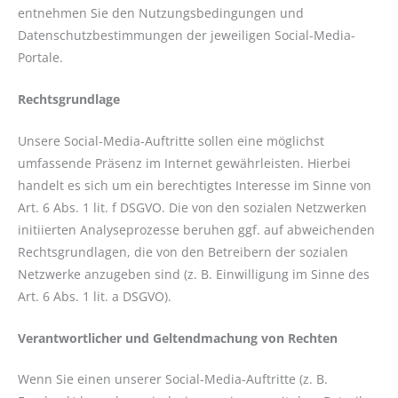
entnehmen Sie den Nutzungsbedingungen und
Datenschutzbestimmungen der jeweiligen Social-Media-
Portale.
Rechtsgrundlage
Unsere Social-Media-Auftritte sollen eine möglichst
umfassende Präsenz im Internet gewährleisten. Hierbei
handelt es sich um ein berechtigtes Interesse im Sinne von
Art. 6 Abs. 1 lit. f DSGVO. Die von den sozialen Netzwerken
initiierten Analyseprozesse beruhen ggf. auf abweichenden
Rechtsgrundlagen, die von den Betreibern der sozialen
Netzwerke anzugeben sind (z. B. Einwilligung im Sinne des
Art. 6 Abs. 1 lit. a DSGVO).
Verantwortlicher und Geltendmachung von Rechten
Wenn Sie einen unserer Social-Media-Auftritte (z. B.