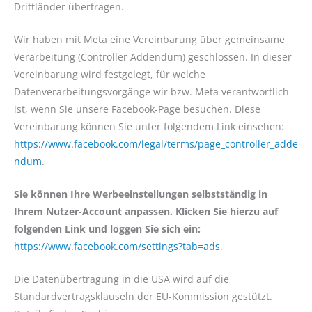
Drittländer übertragen.
Wir haben mit Meta eine Vereinbarung über gemeinsame
Verarbeitung (Controller Addendum) geschlossen. In dieser
Vereinbarung wird festgelegt, für welche
Datenverarbeitungsvorgänge wir bzw. Meta verantwortlich
ist, wenn Sie unsere Facebook-Page besuchen. Diese
Vereinbarung können Sie unter folgendem Link einsehen:
https://www.facebook.com/legal/terms/page_controller_adde
ndum
.
Sie können Ihre Werbeeinstellungen selbstständig in
Ihrem Nutzer-Account anpassen. Klicken Sie hierzu auf
folgenden Link und loggen Sie sich ein:
https://www.facebook.com/settings?tab=ads
.
Die Datenübertragung in die USA wird auf die
Standardvertragsklauseln der EU-Kommission gestützt.