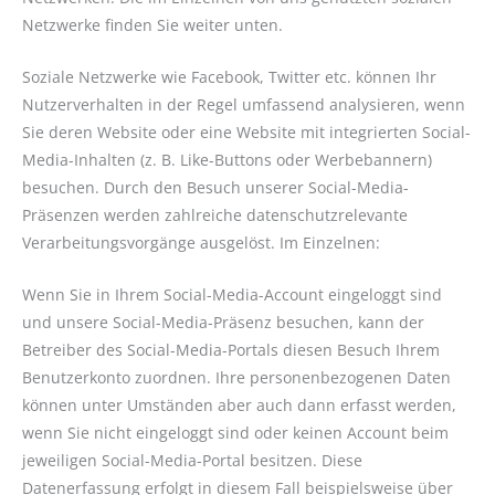
Netzwerke finden Sie weiter unten.
Soziale Netzwerke wie Facebook, Twitter etc. können Ihr
Nutzerverhalten in der Regel umfassend analysieren, wenn
Sie deren Website oder eine Website mit integrierten Social-
Media-Inhalten (z. B. Like-Buttons oder Werbebannern)
besuchen. Durch den Besuch unserer Social-Media-
Präsenzen werden zahlreiche datenschutzrelevante
Verarbeitungsvorgänge ausgelöst. Im Einzelnen:
Wenn Sie in Ihrem Social-Media-Account eingeloggt sind
und unsere Social-Media-Präsenz besuchen, kann der
Betreiber des Social-Media-Portals diesen Besuch Ihrem
Benutzerkonto zuordnen. Ihre personenbezogenen Daten
können unter Umständen aber auch dann erfasst werden,
wenn Sie nicht eingeloggt sind oder keinen Account beim
jeweiligen Social-Media-Portal besitzen. Diese
Datenerfassung erfolgt in diesem Fall beispielsweise über