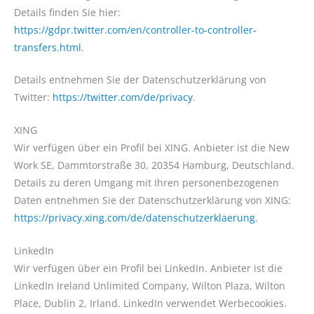
Details finden Sie hier:
https://gdpr.twitter.com/en/controller-to-controller-
transfers.html
.
Details entnehmen Sie der Datenschutzerklärung von
Twitter:
https://twitter.com/de/privacy
.
XING
Wir verfügen über ein Profil bei XING. Anbieter ist die New
Work SE, Dammtorstraße 30, 20354 Hamburg, Deutschland.
Details zu deren Umgang mit Ihren personenbezogenen
Daten entnehmen Sie der Datenschutzerklärung von XING:
https://privacy.xing.com/de/datenschutzerklaerung
.
LinkedIn
Wir verfügen über ein Profil bei LinkedIn. Anbieter ist die
LinkedIn Ireland Unlimited Company, Wilton Plaza, Wilton
Place, Dublin 2, Irland. LinkedIn verwendet Werbecookies.