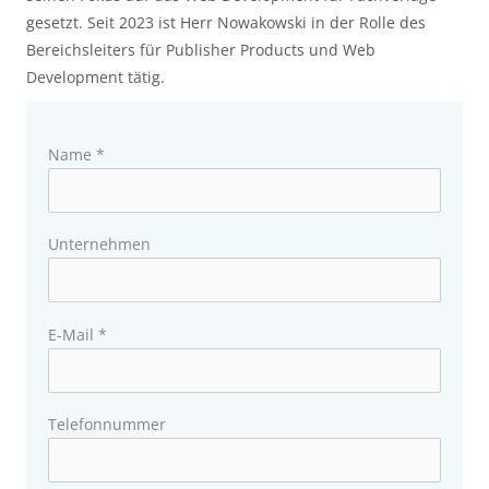
gesetzt. Seit 2023 ist Herr Nowakowski in der Rolle des
Bereichsleiters für Publisher Products und Web
Development tätig.
Name *
Unternehmen
E-Mail *
Telefonnummer