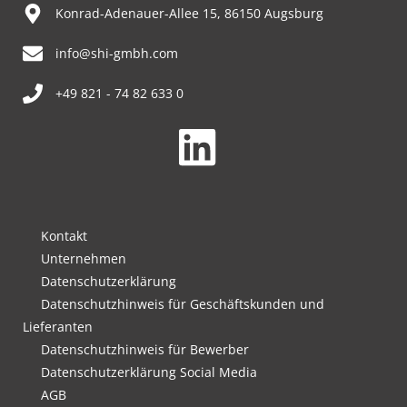
Konrad-Adenauer-Allee 15, 86150 Augsburg
info@shi-gmbh.com
+49 821 - 74 82 633 0
Kontakt
Unternehmen
Datenschutzerklärung
Datenschutzhinweis für Geschäftskunden und
Lieferanten
Datenschutzhinweis für Bewerber
Datenschutzerklärung Social Media
AGB