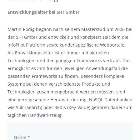
Entwicklungsleiter bei SHI GmbH
Martin Rödig begann nach seinem Masterstudium 2006 bei
der SHI GmbH und entwickelt und konzipiert seit dem die
InfoPilot Plattform sowie kundenspezifische Webportale.
Als Entwicklungsleiter ist er immer mit aktuellen
Technologien und den gängigen Frameworks vertraut. Dies
ermöglicht es ihm für den jeweiligen Anwendungsfall die
passenden Frameworks zu finden. Besonders komplexe
Systeme bei denen verschiedenste Produkte und
Technologien zusammengebracht werden müssen, sind
eine gern gesehene Herausforderung. NoSQL Datenbanken
wie Solr (Search) oder Redis (Key-Value) gehören dabei zum
täglichen Handwerkszeug.
Name *