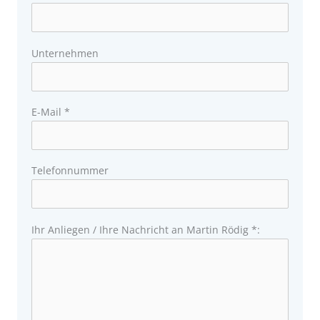
Unternehmen
E-Mail *
Telefonnummer
Ihr Anliegen / Ihre Nachricht an Martin Rödig *: