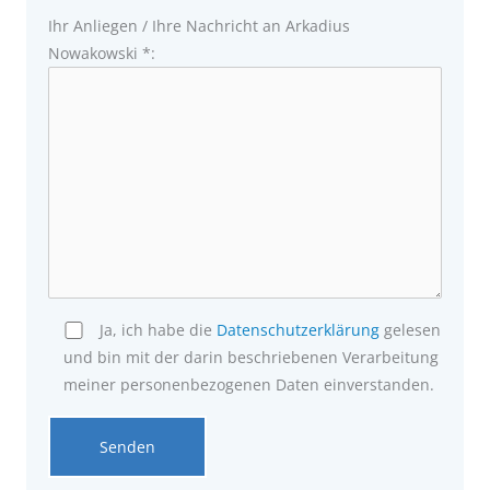
Ihr Anliegen / Ihre Nachricht an Arkadius
Nowakowski *:
Ja, ich habe die
Datenschutzerklärung
gelesen
und bin mit der darin beschriebenen Verarbeitung
meiner personenbezogenen Daten einverstanden.