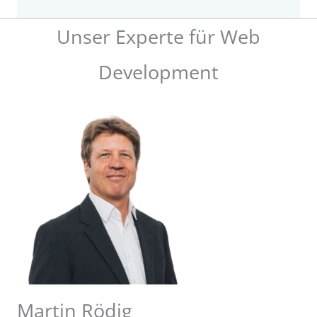
Unser Experte für Web
Development
Martin Rödig