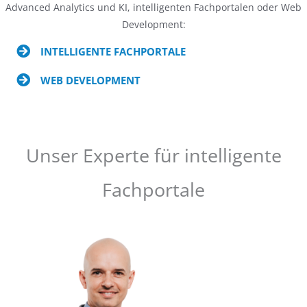
Advanced Analytics und KI, intelligenten Fachportalen oder Web
Development:
INTELLIGENTE FACHPORTALE
WEB DEVELOPMENT
Unser Experte für intelligente
Fachportale