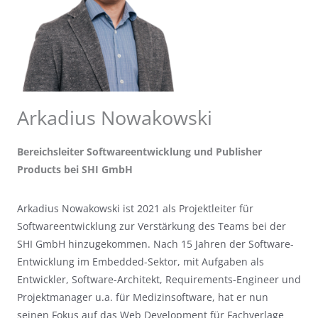
Arkadius Nowakowski
Bereichsleiter Softwareentwicklung und Publisher
Products bei SHI GmbH
Arkadius Nowakowski ist 2021 als Projektleiter für
Softwareentwicklung zur Verstärkung des Teams bei der
SHI GmbH hinzugekommen. Nach 15 Jahren der Software-
Entwicklung im Embedded-Sektor, mit Aufgaben als
Entwickler, Software-Architekt, Requirements-Engineer und
Projektmanager u.a. für Medizinsoftware, hat er nun
seinen Fokus auf das Web Development für Fachverlage