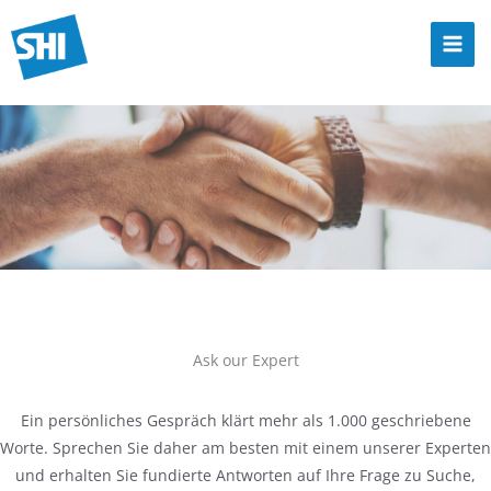
Zum
Inhalt
Mai
springen
Men
Ask our Expert
Ein persönliches Gespräch klärt mehr als 1.000 geschriebene
Worte. Sprechen Sie daher am besten mit einem unserer Experten
und erhalten Sie fundierte Antworten auf Ihre Frage zu Suche,