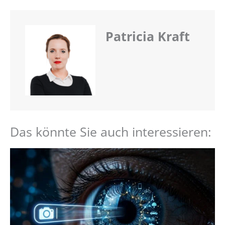
Patricia Kraft
Das könnte Sie auch interessieren: