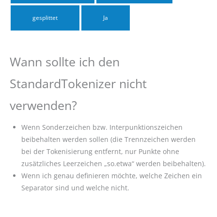
gesplittet
Ja
Wann sollte ich den
StandardTokenizer nicht
verwenden?
Wenn Sonderzeichen bzw. Interpunktionszeichen
beibehalten werden sollen (die Trennzeichen werden
bei der Tokenisierung entfernt, nur Punkte ohne
zusätzliches Leerzeichen „so.etwa“ werden beibehalten).
Wenn ich genau definieren möchte, welche Zeichen ein
Separator sind und welche nicht.