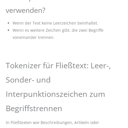
verwenden?
Wenn der Text keine Leerzeichen beinhaltet.
Wenn es weitere Zeichen gibt, die zwei Begriffe
voneinander trennen.
Tokenizer für Fließtext: Leer-,
Sonder- und
Interpunktionszeichen zum
Begriffstrennen
In Fließtexten wie Beschreibungen, Artikeln oder