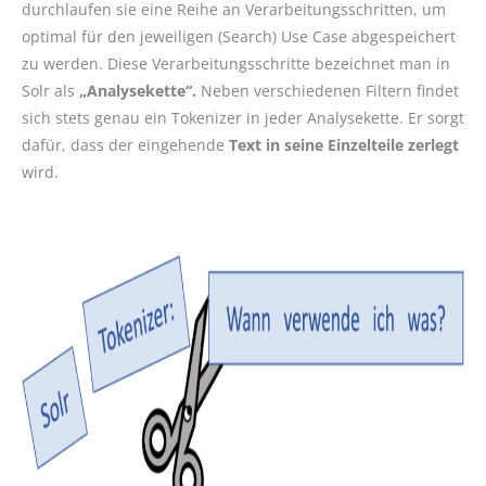
durchlaufen sie eine Reihe an Verarbeitungsschritten, um
optimal für den jeweiligen (Search) Use Case abgespeichert
zu werden. Diese Verarbeitungsschritte bezeichnet man in
Solr als
„Analysekette“.
Neben verschiedenen Filtern findet
sich stets genau ein Tokenizer in jeder Analysekette. Er sorgt
dafür, dass der eingehende
Text in seine Einzelteile zerlegt
wird.