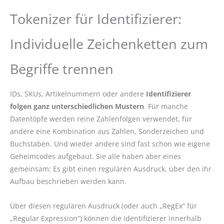
Tokenizer für Identifizierer:
Individuelle Zeichenketten zum
Begriffe trennen
IDs, SKUs, Artikelnummern oder andere
Identifizierer
folgen ganz unterschiedlichen Mustern
. Für manche
Datentöpfe werden reine Zahlenfolgen verwendet, für
andere eine Kombination aus Zahlen, Sonderzeichen und
Buchstaben. Und wieder andere sind fast schon wie eigene
Geheimcodes aufgebaut. Sie alle haben aber eines
gemeinsam: Es gibt einen regulären Ausdruck, über den ihr
Aufbau beschrieben werden kann.
Über diesen regulären Ausdruck (oder auch „RegEx“ für
„Regular Expression“) können die Identifizierer innerhalb