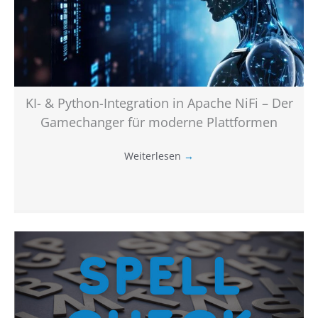
KI- & Python-Integration in Apache NiFi – Der
Gamechanger für moderne Plattformen
Weiterlesen
→