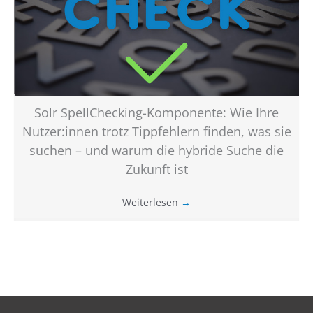
Solr SpellChecking-Komponente: Wie Ihre
Nutzer:innen trotz Tippfehlern finden, was sie
suchen – und warum die hybride Suche die
Zukunft ist
Weiterlesen
→