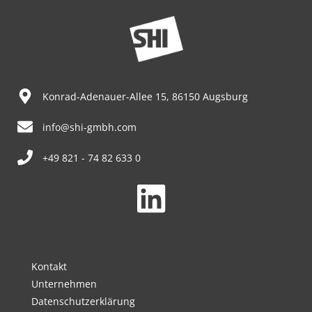
Konrad-Adenauer-Allee 15, 86150 Augsburg
info@shi-gmbh.com
+49 821 - 74 82 633 0
Kontakt
Unternehmen
Datenschutzerklärung