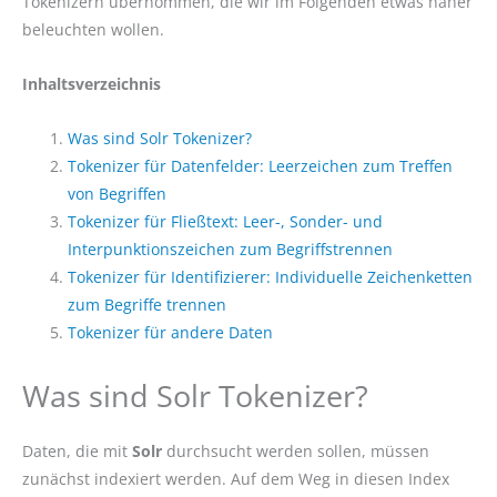
Tokenizern übernommen, die wir im Folgenden etwas näher
beleuchten wollen.
Inhaltsverzeichnis
Was sind Solr Tokenizer?
Tokenizer für Datenfelder: Leerzeichen zum Treffen
von Begriffen
Tokenizer für Fließtext: Leer-, Sonder- und
Interpunktionszeichen zum Begriffstrennen
Tokenizer für Identifizierer: Individuelle Zeichenketten
zum Begriffe trennen
Tokenizer für andere Daten
Was sind Solr Tokenizer?
Daten, die mit
Solr
durchsucht werden sollen, müssen
zunächst indexiert werden. Auf dem Weg in diesen Index