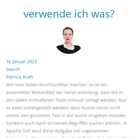
verwende ich was?
16 Januar 2023
Search
Patricia Kraft
Will man Daten durchsuchbar machen, so ist ein
essentieller Bestandteil der Vorverarbeitung, dass die in
den Daten enthaltenen Texte sinnvoll zerlegt werden. Nur
so kann sichergestellt werden, dass Nutzer:innen nicht
immer den gesamten Text in die Suche eingeben müssen,
sondern auch nach einzelnen Begriffen suchen können. In
Apache Solr wird diese Aufgabe von sogenannten