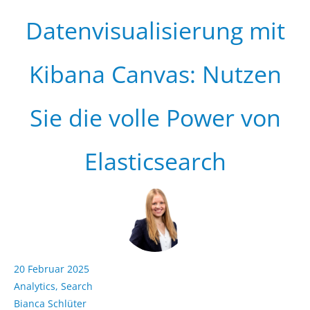
Datenvisualisierung mit
Kibana Canvas: Nutzen
Sie die volle Power von
Elasticsearch
20 Februar 2025
Analytics
,
Search
Bianca Schlüter