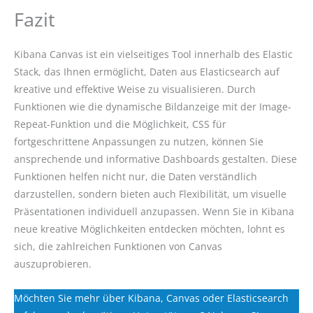
Fazit
Kibana Canvas ist ein vielseitiges Tool innerhalb des Elastic
Stack, das Ihnen ermöglicht, Daten aus Elasticsearch auf
kreative und effektive Weise zu visualisieren. Durch
Funktionen wie die dynamische Bildanzeige mit der Image-
Repeat-Funktion und die Möglichkeit, CSS für
fortgeschrittene Anpassungen zu nutzen, können Sie
ansprechende und informative Dashboards gestalten. Diese
Funktionen helfen nicht nur, die Daten verständlich
darzustellen, sondern bieten auch Flexibilität, um visuelle
Präsentationen individuell anzupassen. Wenn Sie in Kibana
neue kreative Möglichkeiten entdecken möchten, lohnt es
sich, die zahlreichen Funktionen von Canvas
auszuprobieren.
Möchten Sie mehr über Kibana, Canvas oder Elasticsearch