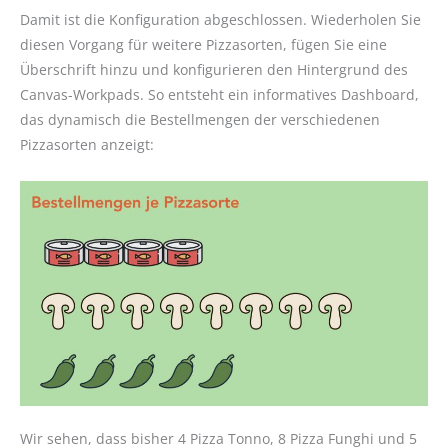
Damit ist die Konfiguration abgeschlossen. Wiederholen Sie
diesen Vorgang für weitere Pizzasorten, fügen Sie eine
Überschrift hinzu und konfigurieren den Hintergrund des
Canvas-Workpads. So entsteht ein informatives Dashboard,
das dynamisch die Bestellmengen der verschiedenen
Pizzasorten anzeigt:
Wir sehen, dass bisher 4 Pizza Tonno, 8 Pizza Funghi und 5