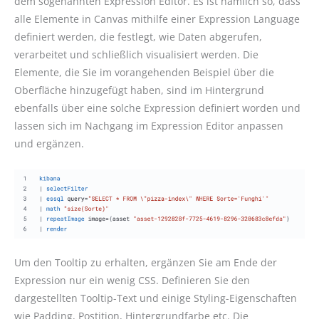
dem sogenannten Expression Editor. Es ist nämlich so, dass
alle Elemente in Canvas mithilfe einer Expression Language
definiert werden, die festlegt, wie Daten abgerufen,
verarbeitet und schließlich visualisiert werden. Die
Elemente, die Sie im vorangehenden Beispiel über die
Oberfläche hinzugefügt haben, sind im Hintergrund
ebenfalls über eine solche Expression definiert worden und
lassen sich im Nachgang im Expression Editor anpassen
und ergänzen.
Um den Tooltip zu erhalten, ergänzen Sie am Ende der
Expression nur ein wenig CSS. Definieren Sie den
dargestellten Tooltip-Text und einige Styling-Eigenschaften
wie Padding, Postition, Hintergrundfarbe etc. Die