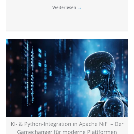
Weiterlesen
→
KI- & Python-Integration in Apache NiFi – Der
Gamechanger für moderne Plattformen