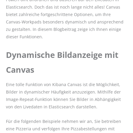
Elasticsearch. Doch das ist noch lange nicht alles! Canvas
bietet zahlreiche fortgeschrittene Optionen, um Ihre
Canvas-Workpads besonders dynamisch und ansprechend
zu gestalten. In diesem Blogbeitrag zeige ich Ihnen einige
dieser Funktionen.
Dynamische Bildanzeige mit
Canvas
Eine tolle Funktion von Kibana Canvas ist die Möglichkeit,
Bilder in dynamischer Häufigkeit anzuzeigen. Mithilfe der
Image-Repeat-Funktion können Sie Bilder in Abhängigkeit
von den Livedaten in Elasticsearch darstellen.
Für die folgenden Beispiele nehmen wir an, Sie betreiben
eine Pizzeria und verfolgen Ihre Pizzabestellungen mit