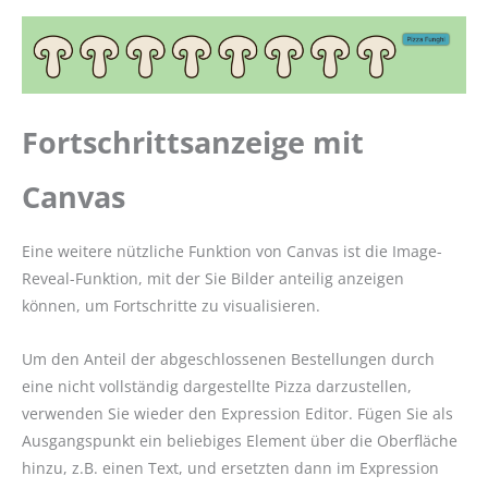
Fortschrittsanzeige mit
Canvas
Eine weitere nützliche Funktion von Canvas ist die Image-
Reveal-Funktion, mit der Sie Bilder anteilig anzeigen
können, um Fortschritte zu visualisieren.
Um den Anteil der abgeschlossenen Bestellungen durch
eine nicht vollständig dargestellte Pizza darzustellen,
verwenden Sie wieder den Expression Editor. Fügen Sie als
Ausgangspunkt ein beliebiges Element über die Oberfläche
hinzu, z.B. einen Text, und ersetzten dann im Expression