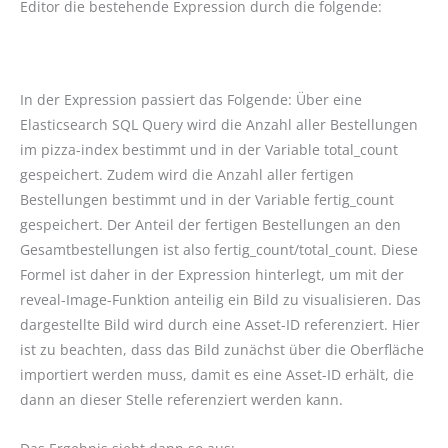
Editor die bestehende Expression durch die folgende:
In der Expression passiert das Folgende: Über eine
Elasticsearch SQL Query wird die Anzahl aller Bestellungen
im pizza-index bestimmt und in der Variable total_count
gespeichert. Zudem wird die Anzahl aller fertigen
Bestellungen bestimmt und in der Variable fertig_count
gespeichert. Der Anteil der fertigen Bestellungen an den
Gesamtbestellungen ist also fertig_count/total_count. Diese
Formel ist daher in der Expression hinterlegt, um mit der
reveal-Image-Funktion anteilig ein Bild zu visualisieren. Das
dargestellte Bild wird durch eine Asset-ID referenziert. Hier
ist zu beachten, dass das Bild zunächst über die Oberfläche
importiert werden muss, damit es eine Asset-ID erhält, die
dann an dieser Stelle referenziert werden kann.