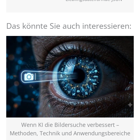
Das könnte Sie auch interessieren:
Wenn KI die Bildersuche verbessert –
Methoden, Technik und Anwendungsbereiche