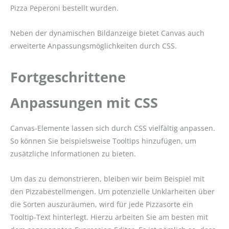
Pizza Peperoni bestellt wurden.
Neben der dynamischen Bildanzeige bietet Canvas auch
erweiterte Anpassungsmöglichkeiten durch CSS.
Fortgeschrittene
Anpassungen mit CSS
Canvas-Elemente lassen sich durch CSS vielfältig anpassen.
So können Sie beispielsweise Tooltips hinzufügen, um
zusätzliche Informationen zu bieten.
Um das zu demonstrieren, bleiben wir beim Beispiel mit
den Pizzabestellmengen. Um potenzielle Unklarheiten über
die Sorten auszuräumen, wird für jede Pizzasorte ein
Tooltip-Text hinterlegt. Hierzu arbeiten Sie am besten mit