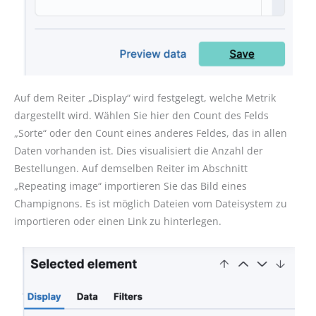
Auf dem Reiter „Display“ wird festgelegt, welche Metrik
dargestellt wird. Wählen Sie hier den Count des Felds
„Sorte“ oder den Count eines anderes Feldes, das in allen
Daten vorhanden ist. Dies visualisiert die Anzahl der
Bestellungen. Auf demselben Reiter im Abschnitt
„Repeating image“ importieren Sie das Bild eines
Champignons. Es ist möglich Dateien vom Dateisystem zu
importieren oder einen Link zu hinterlegen.