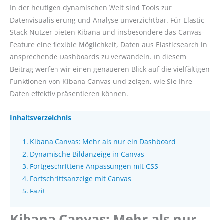
In der heutigen dynamischen Welt sind Tools zur
Datenvisualisierung und Analyse unverzichtbar. Für Elastic
Stack-Nutzer bieten Kibana und insbesondere das Canvas-
Feature eine flexible Möglichkeit, Daten aus Elasticsearch in
ansprechende Dashboards zu verwandeln. In diesem
Beitrag werfen wir einen genaueren Blick auf die vielfältigen
Funktionen von Kibana Canvas und zeigen, wie Sie Ihre
Daten effektiv präsentieren können.
Inhaltsverzeichnis
Kibana Canvas: Mehr als nur ein Dashboard
Dynamische Bildanzeige in Canvas
Fortgeschrittene Anpassungen mit CSS
Fortschrittsanzeige mit Canvas
Fazit
Kibana Canvas: Mehr als nur