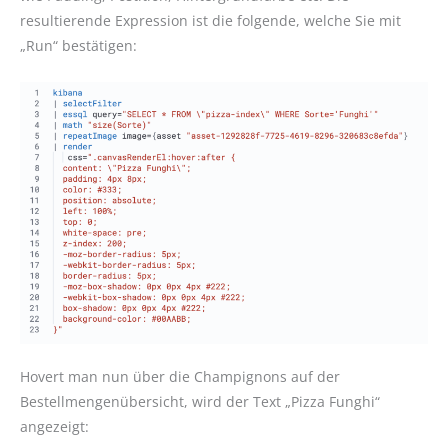
resultierende Expression ist die folgende, welche Sie mit
„Run“ bestätigen:
Hovert man nun über die Champignons auf der
Bestellmengenübersicht, wird der Text „Pizza Funghi“
angezeigt: