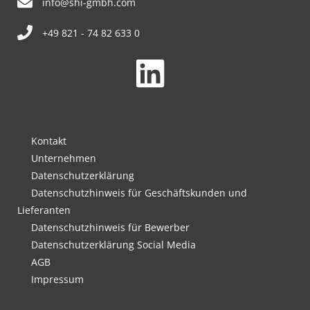
info@shi-gmbh.com
+49 821 - 74 82 633 0
Kontakt
Unternehmen
Datenschutzerklärung
Datenschutzhinweis für Geschäftskunden und
Lieferanten
Datenschutzhinweis für Bewerber
Datenschutzerklärung Social Media
AGB
Impressum