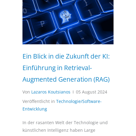
Ein Blick in die Zukunft der KI:
Einführung in Retrieval-
Augmented Generation (RAG)
Von
Lazaros Koutsianos
I
05 August 2024
Veröffentlicht in
Technologie/Software-
Entwicklung
In der rasanten Welt der Technologie und
künstlichen Intelligenz haben Large