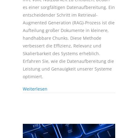
es einer sorgfältigen Datenaufbereitung. Ein
entscheidender Schritt im Retrieval-
Augmented Generation (RAG)-Prozess ist die
Aufteilung großer Dokumente in kleinere,
handhabbare Chunks. Diese Methode
verbessert die Effizienz, Relevanz und
Skalierbarkeit des Systems erheblich.
Erfahren Sie, wie die Datenaufbereitung die
Leistung und Genauigkeit unserer Systeme
optimiert.
Weiterlesen