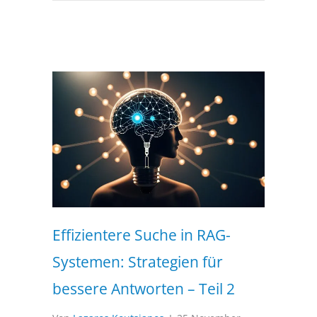
Effizientere Suche in RAG-
Systemen: Strategien für
bessere Antworten – Teil 2