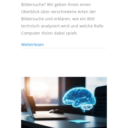
Bildersuche? Wir geben Ihnen einen
Überblick über verschiedene Arten der
Bildersuche und erklären, wie ein Bild
technisch analysiert wird und welche Rolle
Computer Vision dabei spielt.
Weiterlesen