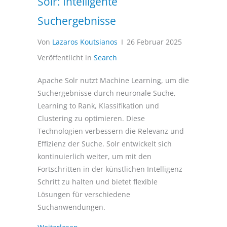
Solr: Intelligente
Suchergebnisse
Von
Lazaros Koutsianos
I
26 Februar 2025
Veröffentlicht in
Search
Apache Solr nutzt Machine Learning, um die
Suchergebnisse durch neuronale Suche,
Learning to Rank, Klassifikation und
Clustering zu optimieren. Diese
Technologien verbessern die Relevanz und
Effizienz der Suche. Solr entwickelt sich
kontinuierlich weiter, um mit den
Fortschritten in der künstlichen Intelligenz
Schritt zu halten und bietet flexible
Lösungen für verschiedene
Suchanwendungen.