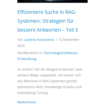
Effizientere Suche in RAG-
Systemen: Strategien für
bessere Antworten – Teil 3
Von
Lazaros Koutsianos
I
12 Dezember
2025
Veröffentlicht in
Technologie/Software-
Entwicklung
Im dritten Teil der Blogserie werden zwei
weitere Wege vorgestellt, mit denen sich
das Retrieval in RAG-Systemen gezielt
optimieren lässt: Knowledge Graphs und
Embedding-Tuning.
Weiterlesen