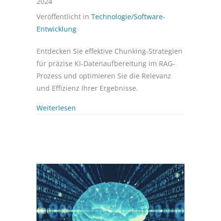
2024
Veröffentlicht in
Technologie/Software-
Entwicklung
Entdecken Sie effektive Chunking-Strategien
für präzise KI-Datenaufbereitung im RAG-
Prozess und optimieren Sie die Relevanz
und Effizienz Ihrer Ergebnisse.
Weiterlesen