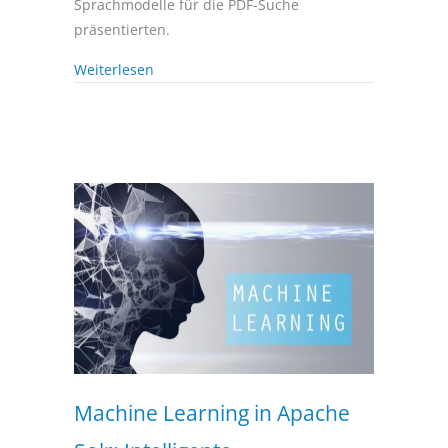
Sprachmodelle für die PDF-Suche
präsentierten.
Weiterlesen
Machine Learning in Apache