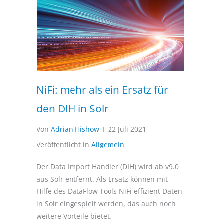
NiFi: mehr als ein Ersatz für
den DIH in Solr
Von
Adrian Hishow
I
22 Juli 2021
Veröffentlicht in
Allgemein
Der Data Import Handler (DIH) wird ab v9.0
aus Solr entfernt. Als Ersatz können mit
Hilfe des DataFlow Tools NiFi effizient Daten
in Solr eingespielt werden, das auch noch
weitere Vorteile bietet.