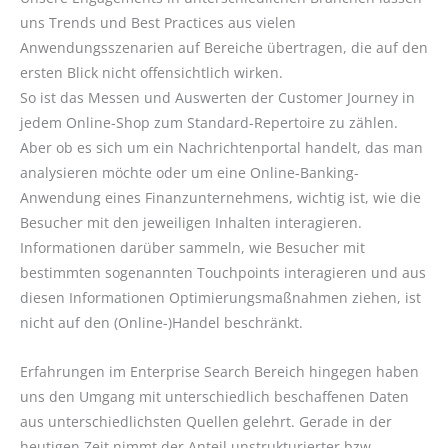
uns Trends und Best Practices aus vielen
Anwendungsszenarien auf Bereiche übertragen, die auf den
ersten Blick nicht offensichtlich wirken.
So ist das Messen und Auswerten der Customer Journey in
jedem Online-Shop zum Standard-Repertoire zu zählen.
Aber ob es sich um ein Nachrichtenportal handelt, das man
analysieren möchte oder um eine Online-Banking-
Anwendung eines Finanzunternehmens, wichtig ist, wie die
Besucher mit den jeweiligen Inhalten interagieren.
Informationen darüber sammeln, wie Besucher mit
bestimmten sogenannten Touchpoints interagieren und aus
diesen Informationen Optimierungsmaßnahmen ziehen, ist
nicht auf den (Online-)Handel beschränkt.
Erfahrungen im Enterprise Search Bereich hingegen haben
uns den Umgang mit unterschiedlich beschaffenen Daten
aus unterschiedlichsten Quellen gelehrt. Gerade in der
heutigen Zeit nimmt der Anteil unstrukturierter bzw.