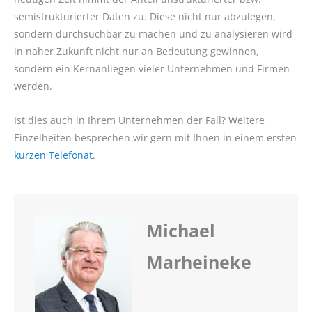
semistrukturierter Daten zu. Diese nicht nur abzulegen,
sondern durchsuchbar zu machen und zu analysieren wird
in naher Zukunft nicht nur an Bedeutung gewinnen,
sondern ein Kernanliegen vieler Unternehmen und Firmen
werden.
Ist dies auch in Ihrem Unternehmen der Fall? Weitere
Einzelheiten besprechen wir gern mit Ihnen in einem ersten
kurzen Telefonat
.
Michael
Marheineke