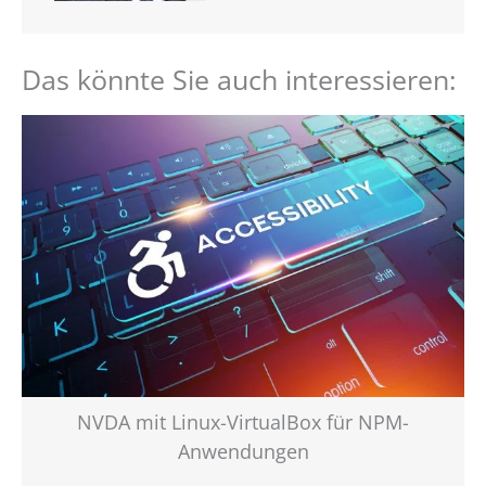
Das könnte Sie auch interessieren:
NVDA mit Linux-VirtualBox für NPM-
Anwendungen