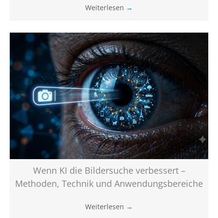
Weiterlesen
→
Wenn KI die Bildersuche verbessert –
Methoden, Technik und Anwendungsbereiche
Weiterlesen
→