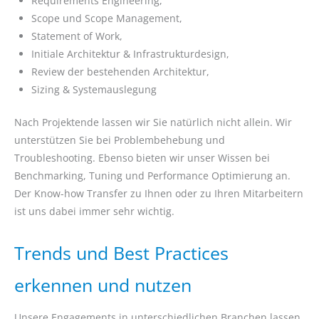
Requirements Engineering,
Scope und Scope Management,
Statement of Work,
Initiale Architektur & Infrastrukturdesign,
Review der bestehenden Architektur,
Sizing & Systemauslegung
Nach Projektende lassen wir Sie natürlich nicht allein. Wir
unterstützen Sie bei Problembehebung und
Troubleshooting. Ebenso bieten wir unser Wissen bei
Benchmarking, Tuning und Performance Optimierung an.
Der Know-how Transfer zu Ihnen oder zu Ihren Mitarbeitern
ist uns dabei immer sehr wichtig.
Trends und Best Practices
erkennen und nutzen
Unsere Engagements in unterschiedlichen Branchen lassen