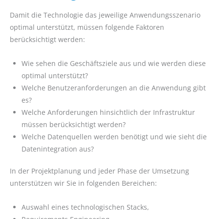
Damit die Technologie das jeweilige Anwendungsszenario
optimal unterstützt, müssen folgende Faktoren
berücksichtigt werden:
Wie sehen die Geschäftsziele aus und wie werden diese
optimal unterstützt?
Welche Benutzeranforderungen an die Anwendung gibt
es?
Welche Anforderungen hinsichtlich der Infrastruktur
müssen berücksichtigt werden?
Welche Datenquellen werden benötigt und wie sieht die
Datenintegration aus?
In der Projektplanung und jeder Phase der Umsetzung
unterstützen wir Sie in folgenden Bereichen:
Auswahl eines technologischen Stacks,