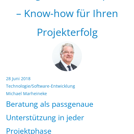
– Know-how für Ihren
Projekterfolg
28 Juni 2018
Technologie/Software-Entwicklung
Michael Marheineke
Beratung als passgenaue
Unterstützung in jeder
Projektphase