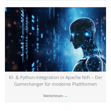
KI- & Python-Integration in Apache NiFi – Der
Gamechanger für moderne Plattformen
Weiterlesen
→