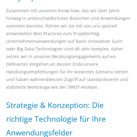
Zusammen mit unserem Know-how, das wir über Jahre
hinweg in unterschiedlichsten Branchen und Anwendungen
sammeln konnten, führen wir Sie mit von uns speziell
entwickelten Best Practices zum Projekterfolg.
Unternehmensanwendungen auf Basis innovativer Such-
oder Big Data-Technologien sind oft sehr komplex, daher
setzen wir in unseren Beratungsengagements auf ein
definiertes Vorgehen an dessen Ende unsere
Handlungsempfehlungen für Ihr konkretes Szenario stehen
und haben währenddessen Zugriff auf standardisierte und
etablierte Werkzeuge wie der SWOT-Analyse.
Strategie & Konzeption: Die
richtige Technologie für Ihre
Anwendungsfelder