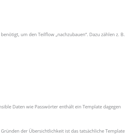
 benötigt, um den Teilflow „nachzubauen“. Dazu zählen z. B.
nsible Daten wie Passwörter enthält ein Template dagegen
 Gründen der Übersichtlichkeit ist das tatsächliche Template