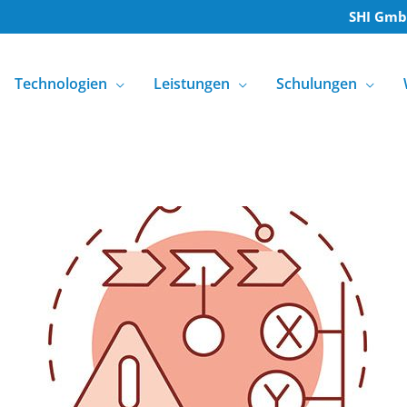
SHI Gm
Technologien
Leistungen
Schulungen