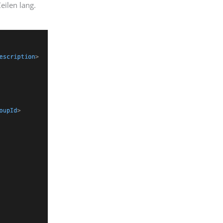
eilen lang.