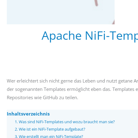
Apache NiFi-Templ
Wer erleichtert sich nicht gerne das Leben und nutzt getane A
der sogenannten Templates ermöglicht eben das. Templates erl
Repositories wie GitHub zu teilen.
Inhaltsverzeichnis
Was sind NiFi-Templates und wozu braucht man sie?
Wie ist ein NiFi-Template aufgebaut?
Wie erstellt man ein NiFi-Template?