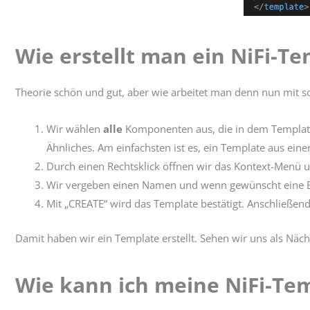
Wie erstellt man ein NiFi-T
Theorie schön und gut, aber wie arbeitet man denn nun mit so
Wir wählen
alle
Komponenten aus, die in dem Template 
Ähnliches. Am einfachsten ist es, ein Template aus ein
Durch einen Rechtsklick öffnen wir das Kontext-Menü 
Wir vergeben einen Namen und wenn gewünscht eine B
Mit „CREATE“ wird das Template bestätigt. Anschließend
Damit haben wir ein Template erstellt. Sehen wir uns als Näc
Wie kann ich meine NiFi-Te