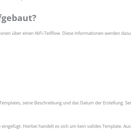
ufgebaut?
ationen über einen NiFi-Teilflow. Diese Informationen werden dazu
Templates, seine Beschreibung und das Datum der Erstellung. Se
eingefügt. Hierbei handelt es sich um kein valides Template. Aus