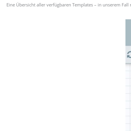
Eine Übersicht aller verfügbaren Templates – in unserem Fall