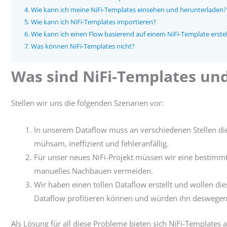
Wie kann ich meine NiFi-Templates einsehen und herunterladen?
Wie kann ich NiFi-Templates importieren?
Wie kann ich einen Flow basierend auf einem NiFi-Template erste
Was können NiFi-Templates nicht?
Was sind NiFi-Templates un
Stellen wir uns die folgenden Szenarien vor:
In unserem Dataflow muss an verschiedenen Stellen d
mühsam, ineffizient und fehleranfällig.
Für unser neues NiFi-Projekt müssen wir eine bestimmte
manuelles Nachbauen vermeiden.
Wir haben einen tollen Dataflow erstellt und wollen d
Dataflow profitieren können und würden ihn deswegen 
Als Lösung für all diese Probleme bieten sich NiFi-Templates