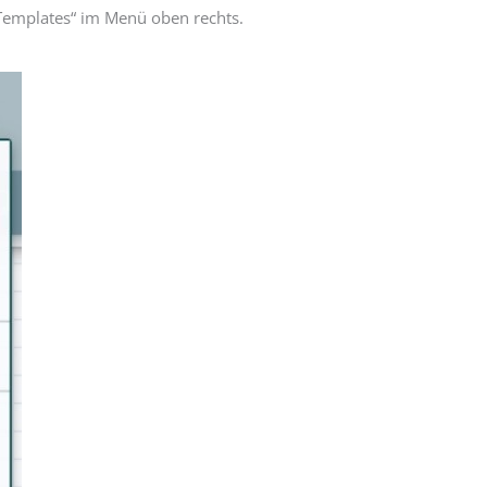
„Templates“ im Menü oben rechts.