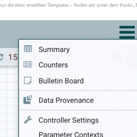
 nur die eben erstellten Templates – finden wir unter dem Punkt 