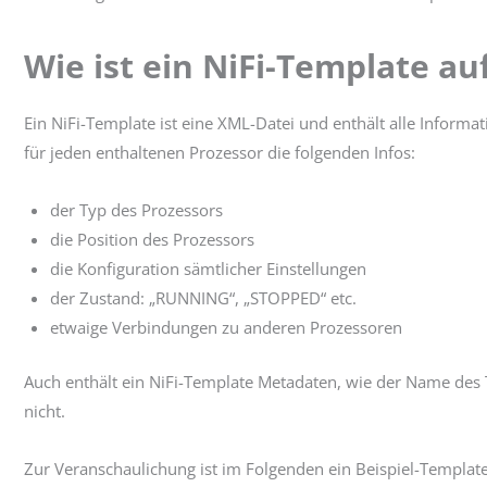
Wie ist ein NiFi-Template a
Ein NiFi-Template ist eine XML-Datei und enthält alle Inform
für jeden enthaltenen Prozessor die folgenden Infos:
der Typ des Prozessors
die Position des Prozessors
die Konfiguration sämtlicher Einstellungen
der Zustand: „RUNNING“, „STOPPED“ etc.
etwaige Verbindungen zu anderen Prozessoren
Auch enthält ein NiFi-Template Metadaten, wie der Name des 
nicht.
Zur Veranschaulichung ist im Folgenden ein Beispiel-Template 