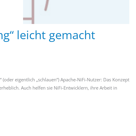
ng“ leicht gemacht
“ (oder eigentlich „schlauen“) Apache-NiFi-Nutzer: Das Konzept
blich. Auch helfen sie NiFi-Entwicklern, ihre Arbeit in