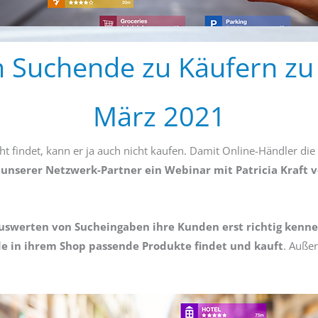
m Suchende zu Käufern zu
März 2021
ht findet, kann er ja auch nicht kaufen. Damit Online-Händler 
 unserer Netzwerk-Partner ein Webinar mit Patricia Kraft v
uswerten von Sucheingaben ihre Kunden erst richtig kenn
e in ihrem Shop passende Produkte findet und kauft
. Auße