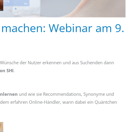
 machen: Webinar am 9.
die Wünsche der Nutzer erkennen und aus Suchenden dann
on SHI
.
enlernen
und wie sie Recommendations, Synonyme und
rdem erfahren Online-Händler, wann dabei ein Quäntchen