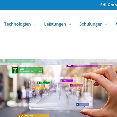
SHI Gm
Technologien
Leistungen
Schulungen