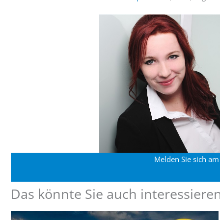
Melden Sie sich am 
Das könnte Sie auch interessieren