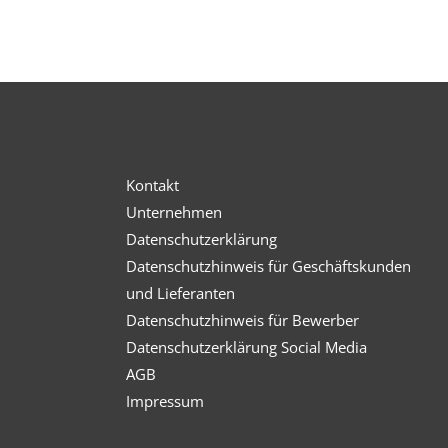
Kontakt
Unternehmen
Datenschutzerklärung
Datenschutzhinweis für Geschäftskunden
und Lieferanten
Datenschutzhinweis für Bewerber
Datenschutzerklärung Social Media
AGB
Impressum