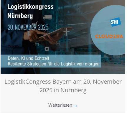
LogistikCongress Bayern am 20. November
2025 in Nürnberg
Weiterlesen
→