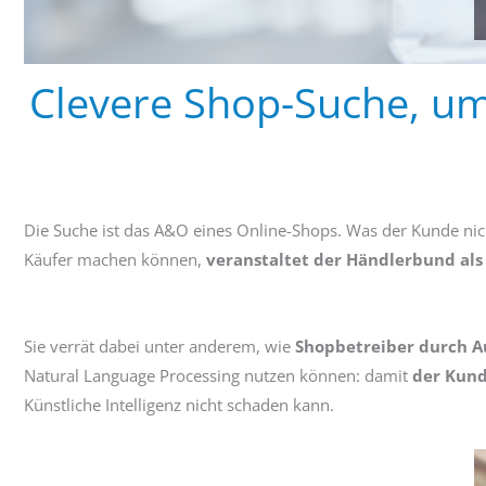
Clevere Shop-Suche, u
Die Suche ist das A&O eines Online-Shops. Was der Kunde nic
Käufer machen können,
veranstaltet der Händlerbund als
Sie verrät dabei unter anderem, wie
Shopbetreiber durch A
Natural Language Processing nutzen können: damit
der Kund
Künstliche Intelligenz nicht schaden kann.