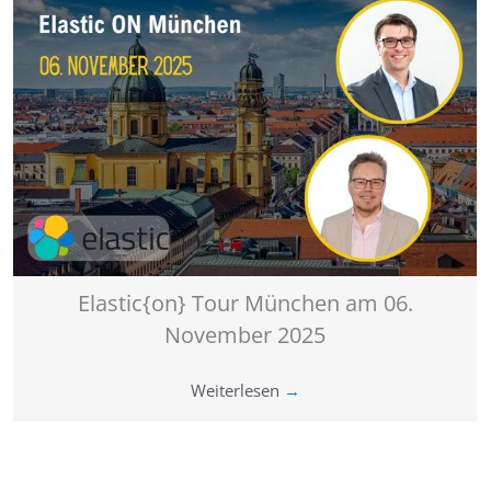
Elastic{on} Tour München am 06.
November 2025
Weiterlesen
→