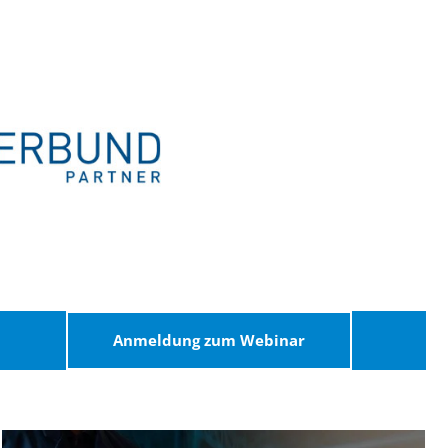
Anmeldung zum Webinar