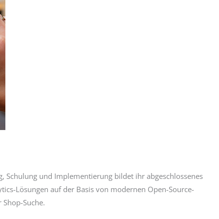
ng, Schulung und Implementierung bildet ihr abgeschlossenes
lytics-Lösungen auf der Basis von modernen Open-Source-
r Shop-Suche.