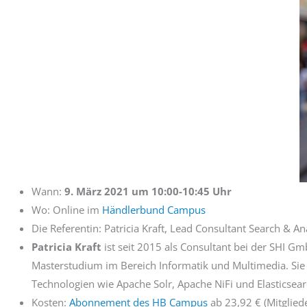
Wann:
9. März 2021 um 10:00-10:45 Uhr
Wo: Online im
Händlerbund Campus
Die Referentin: Patricia Kraft, Lead Consultant Search & A
Patricia Kraft
ist seit 2015 als Consultant bei der SHI 
Masterstudium im Bereich Informatik und Multimedia. Sie
Technologien wie Apache Solr, Apache NiFi und Elasticse
Kosten:
Abonnement des HB Campus
ab 23,92 € (Mitglied