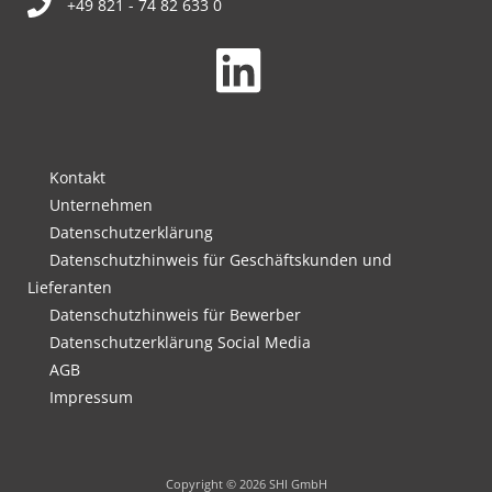
+49 821 - 74 82 633 0
Kontakt
Unternehmen
Datenschutzerklärung
Datenschutzhinweis für Geschäftskunden und
Lieferanten
Datenschutzhinweis für Bewerber
Datenschutzerklärung Social Media
AGB
Impressum
Copyright © 2026 SHI GmbH