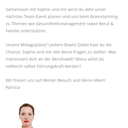
Gemeinsam mit Sophie und mir wirst du aktiv unser
nächstes Team-Event planen und uns beim Brainstorming
zu Themen wie Gesundheitsmanagement sowie Beruf &
Familie unterstützen.
Unsere Mittagspläne? Leckere Bowls! Dabei hast du die
Chance, Sophie und mir alle deine Fragen zu stellen. Was
interessiert dich an der Berufswelt? Wieso willst du
vielleicht selbst Führungskraft werden?
Wir freuen uns auf deinen Besuch und deine Ideen!
Patricia