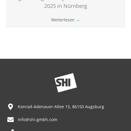
2025 in Nürnberg
Weiterlesen
→
Konrad-Adenauer-Allee 15, 86150 Augsburg
info@shi-gmbh.com