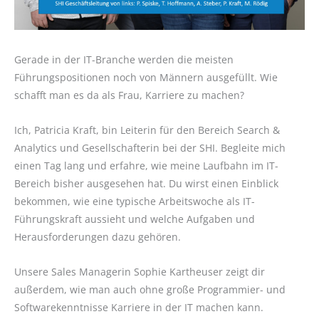
Gerade in der IT-Branche werden die meisten
Führungspositionen noch von Männern ausgefüllt. Wie
schafft man es da als Frau, Karriere zu machen?
Ich, Patricia Kraft, bin Leiterin für den Bereich Search &
Analytics und Gesellschafterin bei der SHI. Begleite mich
einen Tag lang und erfahre, wie meine Laufbahn im IT-
Bereich bisher ausgesehen hat. Du wirst einen Einblick
bekommen, wie eine typische Arbeitswoche als IT-
Führungskraft aussieht und welche Aufgaben und
Herausforderungen dazu gehören.
Unsere Sales Managerin Sophie Kartheuser zeigt dir
außerdem, wie man auch ohne große Programmier- und
Softwarekenntnisse Karriere in der IT machen kann.