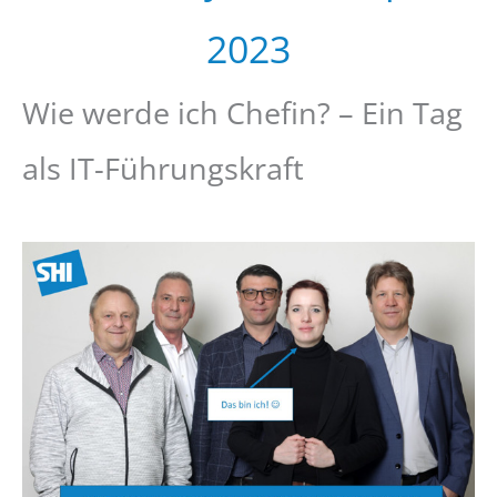
2023
Wie werde ich Chefin? – Ein Tag
als IT-Führungskraft