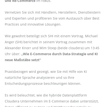
und Re-Commerce
im Fokus.
Vernetzen Sie sich mit Händlern, Herstellern, Dienstleistern
und Experten und profitieren Sie vom Austausch über Best
Practices und innovative Lösungen.
Wie gewohnt beteiligt sich SHI mit einem Vortrag. Michael
Anger (SHI) berichtet in seinem Vortrag zusammen mit
Alexander Knorr und Wim Stoop (beide cloudera) um 13:45
Uhr über:
„Wie E-Commerce durch Data-Strategie und KI
neue Maßstäbe setzt“
Praxisbezogen wird gezeigt, wie Sie mit Hilfe von KI
natürliche Sprache analysieren und so Ihre
Entscheidungsprozesse beschleunigen können.
Es wird beleuchtet, wie die hybride Datenplattform
Cloudera Unternehmen im E-Commerce dabei unterstützt,