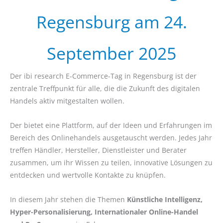
Regensburg am 24.
September 2025
Der ibi research E-Commerce-Tag in Regensburg ist der
zentrale Treffpunkt für alle, die die Zukunft des digitalen
Handels aktiv mitgestalten wollen.
Der bietet eine Plattform, auf der Ideen und Erfahrungen im
Bereich des Onlinehandels ausgetauscht werden. Jedes Jahr
treffen Händler, Hersteller, Dienstleister und Berater
zusammen, um ihr Wissen zu teilen, innovative Lösungen zu
entdecken und wertvolle Kontakte zu knüpfen.
In diesem Jahr stehen die Themen
Künstliche Intelligenz,
Hyper-Personalisierung, Internationaler Online-Handel