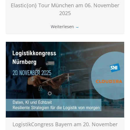
Elastic{on} Tour München am 06. November
2025
Weiterlesen
→
LogistikCongress Bayern am 20. November