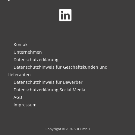
Kontakt
Unternehmen
Datenschutzerklärung
Datenschutzhinweis für Geschäftskunden und
Lieferanten
Datenschutzhinweis für Bewerber
Datenschutzerklärung Social Media
AGB
Impressum
Copyright © 2026 SHI GmbH