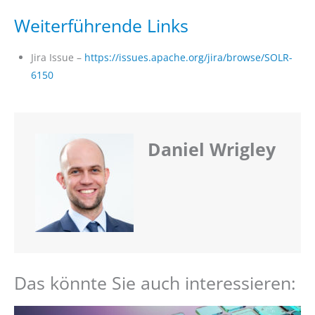
Weiterführende Links
Jira Issue –
https://issues.apache.org/jira/browse/SOLR-
6150
Daniel Wrigley
Das könnte Sie auch interessieren: