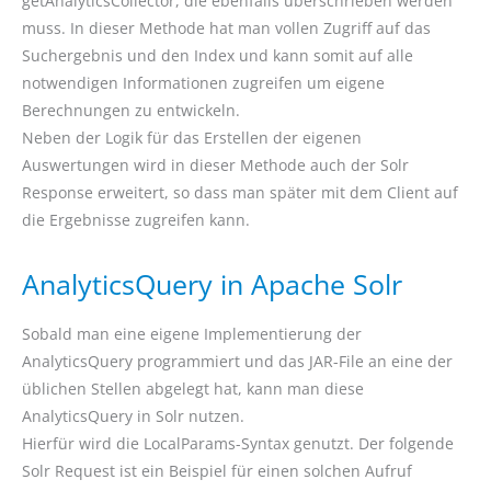
getAnalyticsCollector, die ebenfalls überschrieben werden
muss. In dieser Methode hat man vollen Zugriff auf das
Suchergebnis und den Index und kann somit auf alle
notwendigen Informationen zugreifen um eigene
Berechnungen zu entwickeln.
Neben der Logik für das Erstellen der eigenen
Auswertungen wird in dieser Methode auch der Solr
Response erweitert, so dass man später mit dem Client auf
die Ergebnisse zugreifen kann.
AnalyticsQuery in Apache Solr
Sobald man eine eigene Implementierung der
AnalyticsQuery programmiert und das JAR-File an eine der
üblichen Stellen abgelegt hat, kann man diese
AnalyticsQuery in Solr nutzen.
Hierfür wird die LocalParams-Syntax genutzt. Der folgende
Solr Request ist ein Beispiel für einen solchen Aufruf