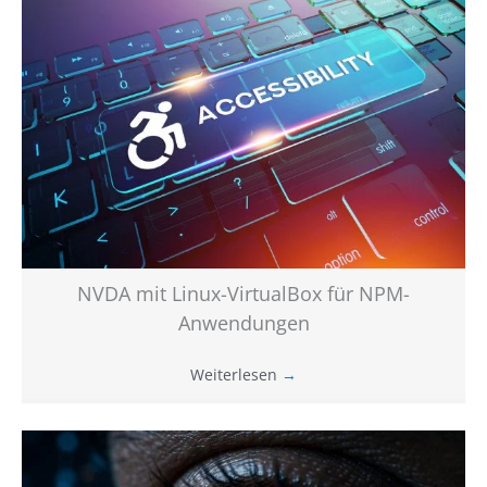
NVDA mit Linux-VirtualBox für NPM-
Anwendungen
Weiterlesen
→