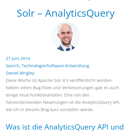
Solr – AnalyticsQuery
27 Juni 2014
Search
,
Technologie/Software-Entwicklung
Daniel Wrigley
Diese Woche ist Apache Solr 4.9 veröffentlicht worden.
Neben vielen Bug-Fixes und Verbesserungen gab es auch
einige neue Funktionalitäten. Eine von den
hervorstechenden Neuerungen ist die AnalyticsQuery API,
die ich in diesem Blog kurz vorstellen werde.
Was ist die AnalyticsQuery API und