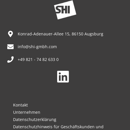
Konrad-Adenauer-Allee 15, 86150 Augsburg
info@shi-gmbh.com
+49 821 - 74 82 633 0
Kontakt
Unternehmen
Datenschutzerklärung
Datenschutzhinweis für Geschäftskunden und