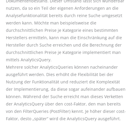
Dokumentenbestand. Dieser Umstand lässt sich wunderbar
nutzen, da so ein Teil der eigenen Anforderungen an die
Analysefunktionalität bereits durch reine Suche umgesetzt
werden kann. Möchte man beispielsweise die
durchschnittlichen Preise je Kategorie eines bestimmten
Herstellers ermitteln, kann man die Einschränkung auf die
Hersteller durch Suche erreichen und die Berechnung der
durchschnittlichen Preise je Kategorie implementiert man
mittels AnalyticsQuery.
Mehrere solcher AnalyticsQueries können nacheinander
ausgeführt werden. Dies erhöht die Flexibilität bei der
Nutzung der Funktionalität und reduziert die Komplexität
der Implementierung, da diese sogar aufeinander aufbauen
können. Während der Suche erreicht man dieses Verketten
der AnalyticsQuery über den cost-Faktor, den man bereits
von den FilterQueries (PostFilter) kennt. Je höher dieser cost-
Faktor, desto „später“ wird die AnalyticsQuery ausgeführt.