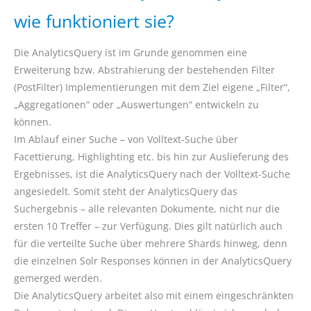
wie funktioniert sie?
Die AnalyticsQuery ist im Grunde genommen eine
Erweiterung bzw. Abstrahierung der bestehenden Filter
(PostFilter) Implementierungen mit dem Ziel eigene „Filter“,
„Aggregationen“ oder „Auswertungen“ entwickeln zu
können.
Im Ablauf einer Suche – von Volltext-Suche über
Facettierung, Highlighting etc. bis hin zur Auslieferung des
Ergebnisses, ist die AnalyticsQuery nach der Volltext-Suche
angesiedelt. Somit steht der AnalyticsQuery das
Suchergebnis – alle relevanten Dokumente, nicht nur die
ersten 10 Treffer – zur Verfügung. Dies gilt natürlich auch
für die verteilte Suche über mehrere Shards hinweg, denn
die einzelnen Solr Responses können in der AnalyticsQuery
gemerged werden.
Die AnalyticsQuery arbeitet also mit einem eingeschränkten