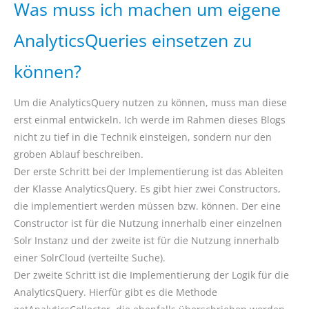
Was muss ich machen um eigene
AnalyticsQueries einsetzen zu
können?
Um die AnalyticsQuery nutzen zu können, muss man diese
erst einmal entwickeln. Ich werde im Rahmen dieses Blogs
nicht zu tief in die Technik einsteigen, sondern nur den
groben Ablauf beschreiben.
Der erste Schritt bei der Implementierung ist das Ableiten
der Klasse AnalyticsQuery. Es gibt hier zwei Constructors,
die implementiert werden müssen bzw. können. Der eine
Constructor ist für die Nutzung innerhalb einer einzelnen
Solr Instanz und der zweite ist für die Nutzung innerhalb
einer SolrCloud (verteilte Suche).
Der zweite Schritt ist die Implementierung der Logik für die
AnalyticsQuery. Hierfür gibt es die Methode