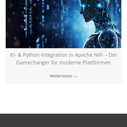
KI- & Python-Integration in Apache NiFi – Der
Gamechanger für moderne Plattformen
Weiterlesen
→