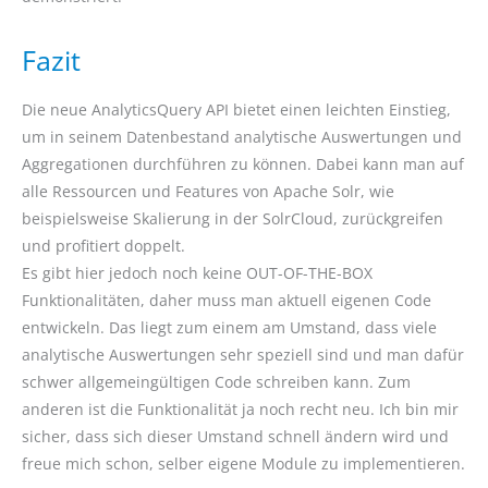
Fazit
Die neue AnalyticsQuery API bietet einen leichten Einstieg,
um in seinem Datenbestand analytische Auswertungen und
Aggregationen durchführen zu können. Dabei kann man auf
alle Ressourcen und Features von Apache Solr, wie
beispielsweise Skalierung in der SolrCloud, zurückgreifen
und profitiert doppelt.
Es gibt hier jedoch noch keine OUT-OF-THE-BOX
Funktionalitäten, daher muss man aktuell eigenen Code
entwickeln. Das liegt zum einem am Umstand, dass viele
analytische Auswertungen sehr speziell sind und man dafür
schwer allgemeingültigen Code schreiben kann. Zum
anderen ist die Funktionalität ja noch recht neu. Ich bin mir
sicher, dass sich dieser Umstand schnell ändern wird und
freue mich schon, selber eigene Module zu implementieren.