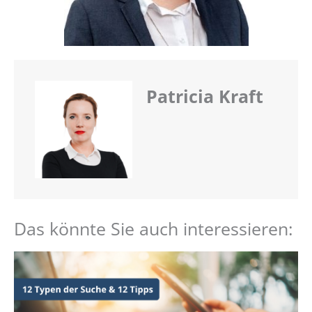
Patricia Kraft
Das könnte Sie auch interessieren: