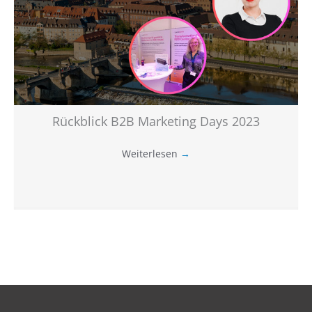
Rückblick B2B Marketing Days 2023
Weiterlesen
→