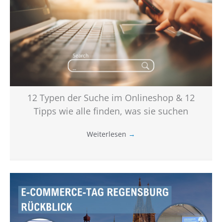
12 Typen der Suche im Onlineshop & 12
Tipps wie alle finden, was sie suchen
Weiterlesen
→