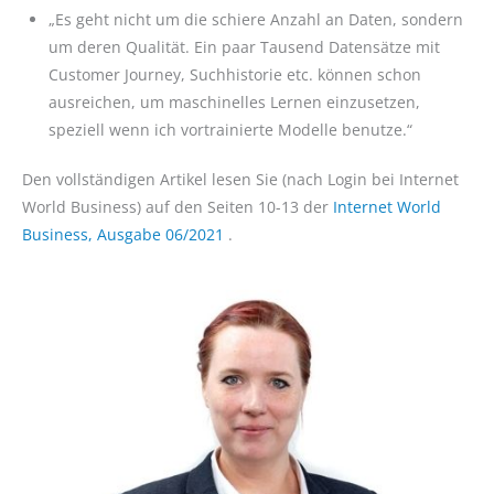
„Es geht nicht um die schiere Anzahl an Daten, sondern
um deren Qualität. Ein paar Tausend Datensätze mit
Customer Journey, Suchhistorie etc. können schon
ausreichen, um maschinelles Lernen einzusetzen,
speziell wenn ich vortrainierte Modelle benutze.“
Den vollständigen Artikel lesen Sie (nach Login bei Internet
World Business) auf den Seiten 10-13 der
Internet World
Business, Ausgabe 06/2021
.