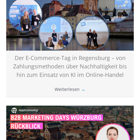
Der E-Commerce-Tag in Regensburg – von
Zahlungsmethoden über Nachhaltigkeit bis
hin zum Einsatz von KI im Online-Handel
Weiterlesen
→