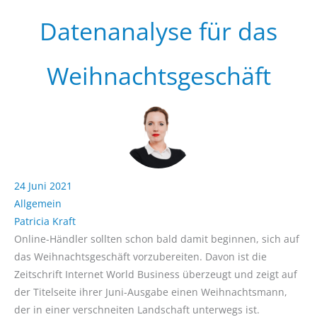
Datenanalyse für das
Weihnachtsgeschäft
24 Juni 2021
Allgemein
Patricia Kraft
Online-Händler sollten schon bald damit beginnen, sich auf
das Weihnachtsgeschäft vorzubereiten. Davon ist die
Zeitschrift Internet World Business überzeugt und zeigt auf
der Titelseite ihrer Juni-Ausgabe einen Weihnachtsmann,
der in einer verschneiten Landschaft unterwegs ist.