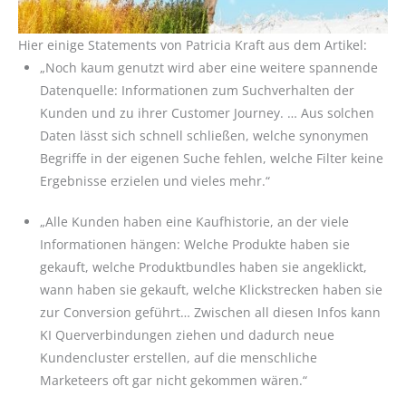
Hier einige Statements von Patricia Kraft aus dem Artikel:
„Noch kaum genutzt wird aber eine weitere spannende
Datenquelle: Informationen zum Suchverhalten der
Kunden und zu ihrer Customer Journey. … Aus solchen
Daten lässt sich schnell schließen, welche synonymen
Begriffe in der eigenen Suche fehlen, welche Filter keine
Ergebnisse erzielen und vieles mehr.“
„Alle Kunden haben eine Kaufhistorie, an der viele
Informationen hängen: Welche Produkte haben sie
gekauft, welche Produktbundles haben sie angeklickt,
wann haben sie gekauft, welche Klickstrecken haben sie
zur Conversion geführt… Zwischen all diesen Infos kann
KI Querverbindungen ziehen und dadurch neue
Kundencluster erstellen, auf die menschliche
Marketeers oft gar nicht gekommen wären.“