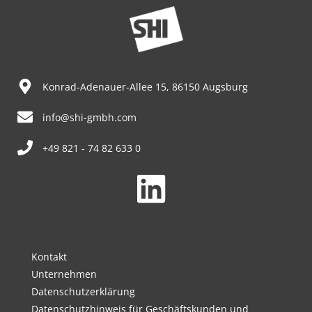
Konrad-Adenauer-Allee 15, 86150 Augsburg
info@shi-gmbh.com
+49 821 - 74 82 633 0
Kontakt
Unternehmen
Datenschutzerklärung
Datenschutzhinweis für Geschäftskunden und