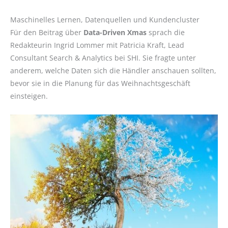
Maschinelles Lernen, Datenquellen und Kundencluster
Für den Beitrag über
Data-Driven Xmas
sprach die
Redakteurin Ingrid Lommer mit Patricia Kraft, Lead
Consultant Search & Analytics bei SHI. Sie fragte unter
anderem, welche Daten sich die Händler anschauen sollten,
bevor sie in die Planung für das Weihnachtsgeschäft
einsteigen.