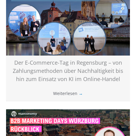
Der E-Commerce-Tag in Regensburg – von
Zahlungsmethoden über Nachhaltigkeit bis
hin zum Einsatz von KI im Online-Handel
Weiterlesen
→