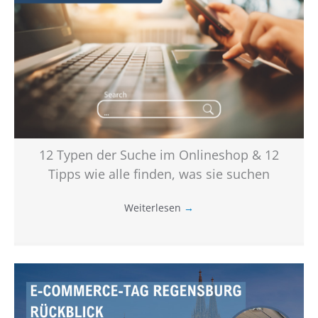
12 Typen der Suche im Onlineshop & 12
Tipps wie alle finden, was sie suchen
Weiterlesen
→