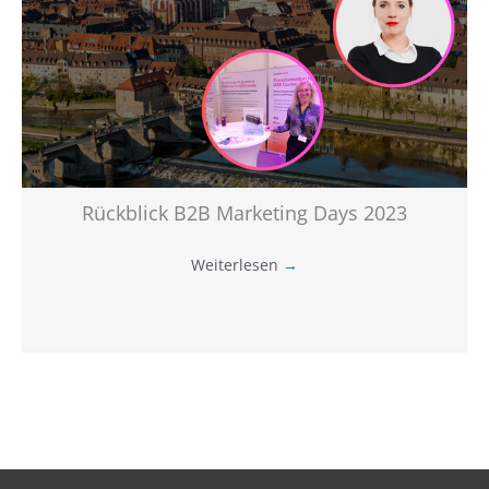
Rückblick B2B Marketing Days 2023
Weiterlesen
→