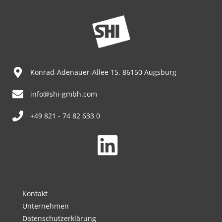
Konrad-Adenauer-Allee 15, 86150 Augsburg
info@shi-gmbh.com
+49 821 - 74 82 633 0
Kontakt
Unternehmen
Datenschutzerklärung