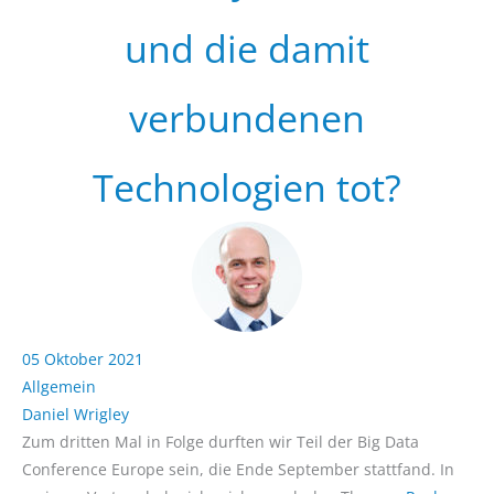
und die damit
verbundenen
Technologien tot?
05 Oktober 2021
Allgemein
Daniel Wrigley
Zum dritten Mal in Folge durften wir Teil der Big Data
Conference Europe sein, die Ende September stattfand. In