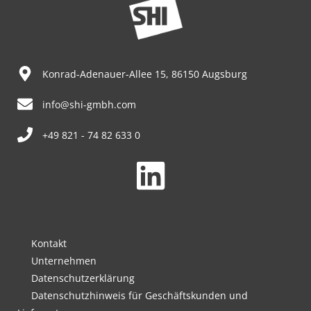
Konrad-Adenauer-Allee 15, 86150 Augsburg
info@shi-gmbh.com
+49 821 - 74 82 633 0
Kontakt
Unternehmen
Datenschutzerklärung
Datenschutzhinweis für Geschäftskunden und