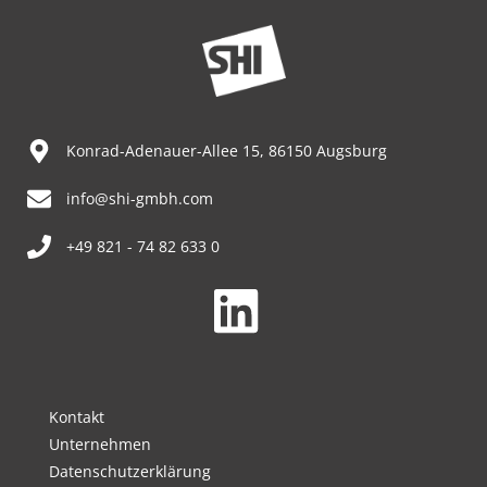
Konrad-Adenauer-Allee 15, 86150 Augsburg
info@shi-gmbh.com
+49 821 - 74 82 633 0
Kontakt
Unternehmen
Datenschutzerklärung