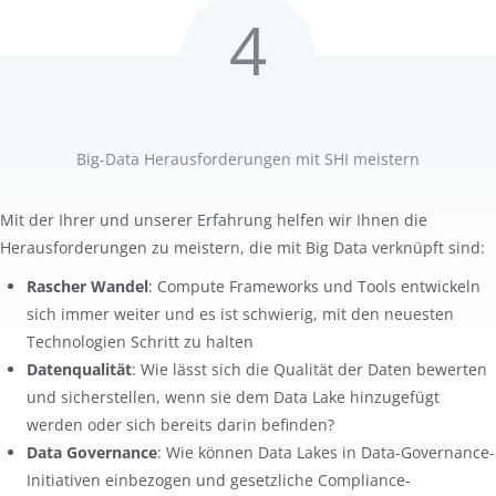
4
Big-Data Herausforderungen mit SHI meistern
Mit der Ihrer und unserer Erfahrung helfen wir Ihnen die
Herausforderungen zu meistern, die mit Big Data verknüpft sind:
Rascher Wandel
: Compute Frameworks und Tools entwickeln
sich immer weiter und es ist schwierig, mit den neuesten
Technologien Schritt zu halten
Datenqualität
: Wie lässt sich die Qualität der Daten bewerten
und sicherstellen, wenn sie dem Data Lake hinzugefügt
werden oder sich bereits darin befinden?
Data Governance
: Wie können Data Lakes in Data-Governance-
Initiativen einbezogen und gesetzliche Compliance-