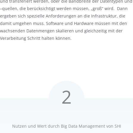
und transferiert werden, oder die Bandbreite der Datentypen und
–quellen, die berücksichtigt werden müssen, „groß“ wird. Dann
ergeben sich spezielle Anforderungen an die Infrastruktur, die
damit umgehen muss. Software und Hardware müssen mit den
wachsenden Datenmengen skalieren und gleichzeitig mit der
Verarbeitung Schritt halten können.
2
Nutzen und Wert durch Big Data Management von SHI