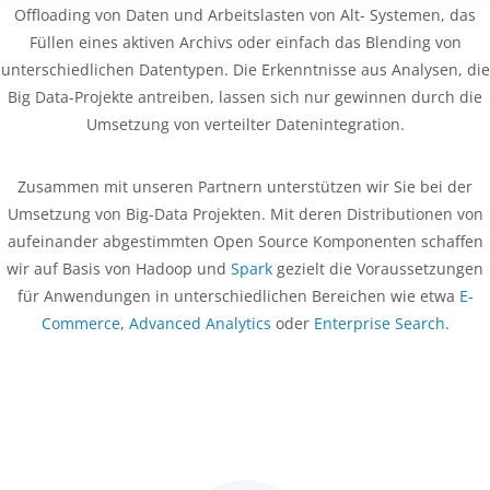
Offloading von Daten und Arbeitslasten von Alt- Systemen, das
Füllen eines aktiven Archivs oder einfach das Blending von
unterschiedlichen Datentypen. Die Erkenntnisse aus Analysen, die
Big Data-Projekte antreiben, lassen sich nur gewinnen durch die
Umsetzung von verteilter Datenintegration.
Zusammen mit unseren Partnern unterstützen wir Sie bei der
Umsetzung von Big-Data Projekten. Mit deren Distributionen von
aufeinander abgestimmten Open Source Komponenten schaffen
wir auf Basis von Hadoop und
Spark
gezielt die Voraussetzungen
für Anwendungen in unterschiedlichen Bereichen wie etwa
E-
Commerce
,
Advanced Analytics
oder
Enterprise Search
.