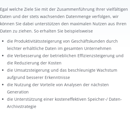
Egal welche Ziele Sie mit der Zusammenführung Ihrer vielfältigen
Daten und der stets wachsenden Datenmenge verfolgen, wir
können Sie dabei unterstützen den maximalen Nutzen aus Ihren
Daten zu ziehen. So erhalten Sie beispielsweise
die Produktivitätssteigerung von Geschäftskunden durch
leichter erhältliche Daten im gesamten Unternehmen
die Verbesserung der betrieblichen Effizienzsteigerung und
die Reduzierung der Kosten
die Umsatzsteigerung und das beschleunigte Wachstum
aufgrund besserer Erkenntnisse
die Nutzung der Vorteile von Analysen der nächsten
Generation
die Unterstützung einer kosteneffektiven Speicher-/ Daten-
Archivstrategie