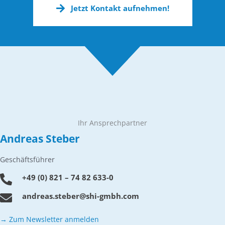
Jetzt Kontakt aufnehmen!
Ihr Ansprechpartner
Andreas Steber
Geschäftsführer
+49 (0) 821 – 74 82 633-0
andreas.steber@shi-gmbh.com
→ Zum Newsletter anmelden