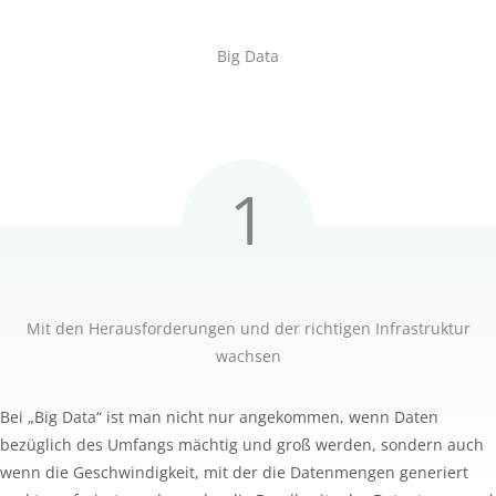
Big Data
1
Mit den Herausforderungen und der richtigen Infrastruktur
wachsen
Bei „Big Data“ ist man nicht nur angekommen, wenn Daten
bezüglich des Umfangs mächtig und groß werden, sondern auch
wenn die Geschwindigkeit, mit der die Datenmengen generiert