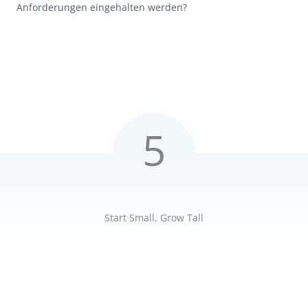
Anforderungen eingehalten werden?
5
Start Small, Grow Tall