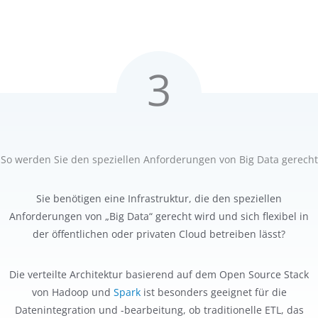
3
So werden Sie den speziellen Anforderungen von Big Data gerecht
Sie benötigen eine Infrastruktur, die den speziellen
Anforderungen von „Big Data“ gerecht wird und sich flexibel in
der öffentlichen oder privaten Cloud betreiben lässt?
Die verteilte Architektur basierend auf dem Open Source Stack
von Hadoop und
Spark
ist besonders geeignet für die
Datenintegration und -bearbeitung, ob traditionelle ETL, das