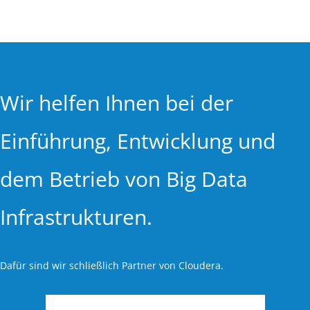
Wir helfen Ihnen bei der
Einführung, Entwicklung und
dem Betrieb von Big Data
Infrastrukturen.
Dafür sind wir schließlich Partner von Cloudera.