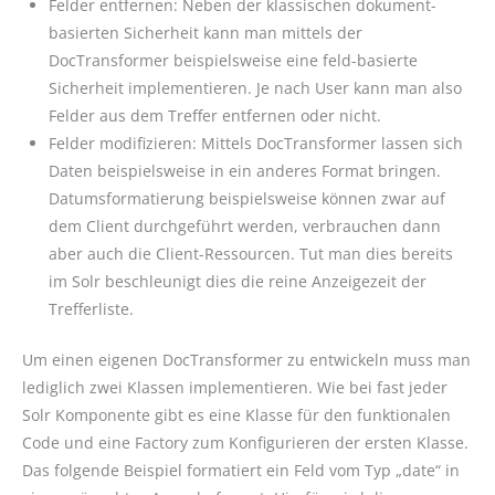
Felder entfernen: Neben der klassischen dokument-
basierten Sicherheit kann man mittels der
DocTransformer beispielsweise eine feld-basierte
Sicherheit implementieren. Je nach User kann man also
Felder aus dem Treffer entfernen oder nicht.
Felder modifizieren: Mittels DocTransformer lassen sich
Daten beispielsweise in ein anderes Format bringen.
Datumsformatierung beispielsweise können zwar auf
dem Client durchgeführt werden, verbrauchen dann
aber auch die Client-Ressourcen. Tut man dies bereits
im Solr beschleunigt dies die reine Anzeigezeit der
Trefferliste.
Um einen eigenen DocTransformer zu entwickeln muss man
lediglich zwei Klassen implementieren. Wie bei fast jeder
Solr Komponente gibt es eine Klasse für den funktionalen
Code und eine Factory zum Konfigurieren der ersten Klasse.
Das folgende Beispiel formatiert ein Feld vom Typ „date“ in