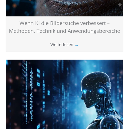
Wenn KI die Bildersuche verbessert –
Methoden, Technik und Anwendungsbereiche
Weiterlesen
→