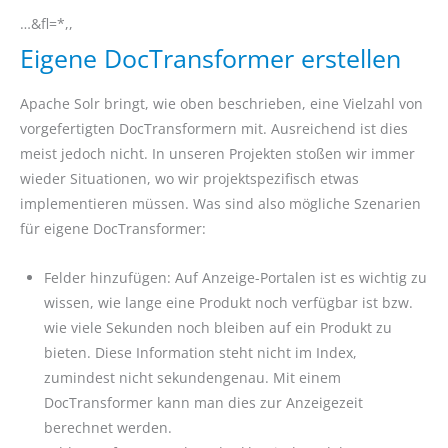
…&fl=*,,
Eigene DocTransformer erstellen
Apache Solr bringt, wie oben beschrieben, eine Vielzahl von
vorgefertigten DocTransformern mit. Ausreichend ist dies
meist jedoch nicht. In unseren Projekten stoßen wir immer
wieder Situationen, wo wir projektspezifisch etwas
implementieren müssen. Was sind also mögliche Szenarien
für eigene DocTransformer:
Felder hinzufügen: Auf Anzeige-Portalen ist es wichtig zu
wissen, wie lange eine Produkt noch verfügbar ist bzw.
wie viele Sekunden noch bleiben auf ein Produkt zu
bieten. Diese Information steht nicht im Index,
zumindest nicht sekundengenau. Mit einem
DocTransformer kann man dies zur Anzeigezeit
berechnet werden.