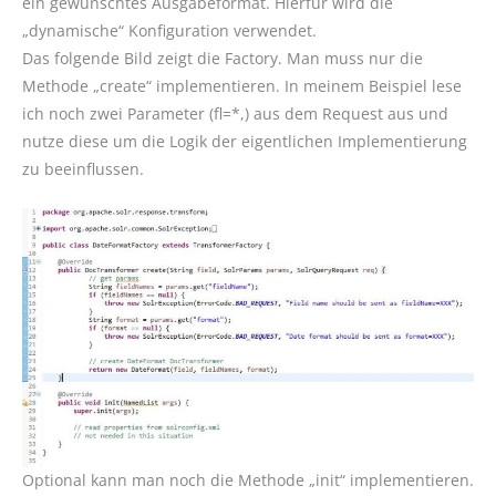
ein gewünschtes Ausgabeformat. Hierfür wird die
„dynamische“ Konfiguration verwendet.
Das folgende Bild zeigt die Factory. Man muss nur die
Methode „create“ implementieren. In meinem Beispiel lese
ich noch zwei Parameter (fl=*,) aus dem Request aus und
nutze diese um die Logik der eigentlichen Implementierung
zu beeinflussen.
Optional kann man noch die Methode „init“ implementieren.