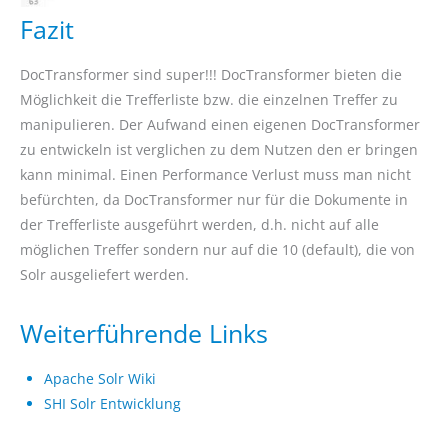
Fazit
DocTransformer sind super!!! DocTransformer bieten die
Möglichkeit die Trefferliste bzw. die einzelnen Treffer zu
manipulieren. Der Aufwand einen eigenen DocTransformer
zu entwickeln ist verglichen zu dem Nutzen den er bringen
kann minimal. Einen Performance Verlust muss man nicht
befürchten, da DocTransformer nur für die Dokumente in
der Trefferliste ausgeführt werden, d.h. nicht auf alle
möglichen Treffer sondern nur auf die 10 (default), die von
Solr ausgeliefert werden.
Weiterführende Links
Apache Solr Wiki
SHI Solr Entwicklung