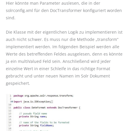
Hier könnte man Parameter auslesen, die in der
solrconfig.xml für den DocTransformer konfiguriert worden
sind.
Die Klasse mit der eigentlichen Logik zu implementieren ist
auch nicht schwer. Es muss nur die Methode „transform“
implementiert werden. Im folgenden Beispiel werden alle
Werte des betreffenden Feldes ausgelesen, denn es könnte
ja ein multiValued Feld sein. Anschließend wird jeder
einzelne Wert in einer Schleife in das richtige Format
gebracht und unter neuen Namen im Solr Dokument
gespeichert.