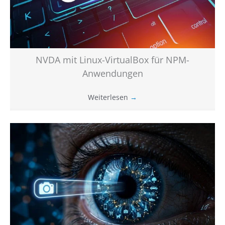
NVDA mit Linux-VirtualBox für NPM-
Anwendungen
Weiterlesen
→