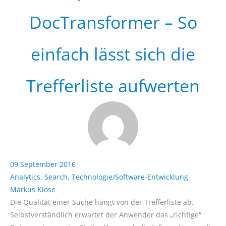
DocTransformer – So
einfach lässt sich die
Trefferliste aufwerten
09 September 2016
Analytics
,
Search
,
Technologie/Software-Entwicklung
Markus Klose
Die Qualität einer Suche hängt von der Trefferliste ab.
Selbstverständlich erwartet der Anwender das „richtige“