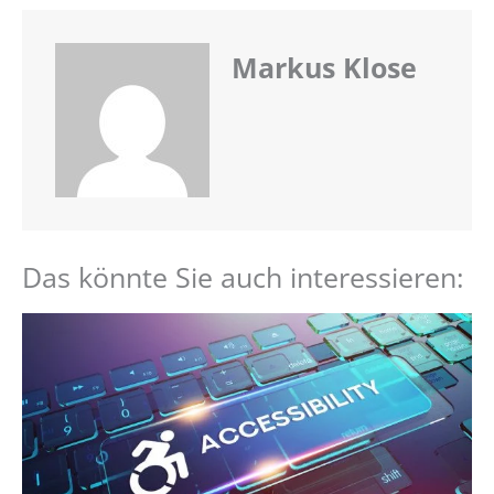
Markus Klose
Das könnte Sie auch interessieren: