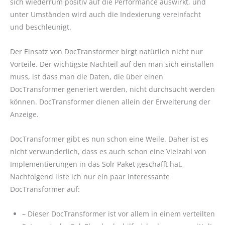
sich wiederrum positiv auf die Performance auswirkt, und
unter Umständen wird auch die Indexierung vereinfacht
und beschleunigt.
Der Einsatz von DocTransformer birgt natürlich nicht nur
Vorteile. Der wichtigste Nachteil auf den man sich einstallen
muss, ist dass man die Daten, die über einen
DocTransformer generiert werden, nicht durchsucht werden
können. DocTransformer dienen allein der Erweiterung der
Anzeige.
DocTransformer gibt es nun schon eine Weile. Daher ist es
nicht verwunderlich, dass es auch schon eine Vielzahl von
Implementierungen in das Solr Paket geschafft hat.
Nachfolgend liste ich nur ein paar interessante
DocTransformer auf:
– Dieser DocTransformer ist vor allem in einem verteilten