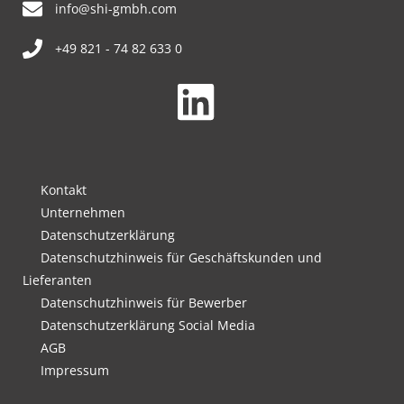
info@shi-gmbh.com
+49 821 - 74 82 633 0
Kontakt
Unternehmen
Datenschutzerklärung
Datenschutzhinweis für Geschäftskunden und
Lieferanten
Datenschutzhinweis für Bewerber
Datenschutzerklärung Social Media
AGB
Impressum