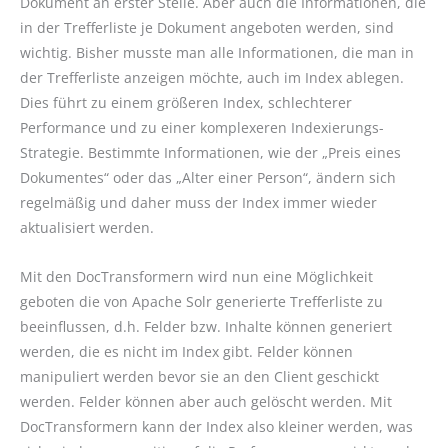
Dokument an erster Stelle. Aber auch die Informationen, die
in der Trefferliste je Dokument angeboten werden, sind
wichtig. Bisher musste man alle Informationen, die man in
der Trefferliste anzeigen möchte, auch im Index ablegen.
Dies führt zu einem größeren Index, schlechterer
Performance und zu einer komplexeren Indexierungs-
Strategie. Bestimmte Informationen, wie der „Preis eines
Dokumentes“ oder das „Alter einer Person“, ändern sich
regelmäßig und daher muss der Index immer wieder
aktualisiert werden.
Mit den DocTransformern wird nun eine Möglichkeit
geboten die von Apache Solr generierte Trefferliste zu
beeinflussen, d.h. Felder bzw. Inhalte können generiert
werden, die es nicht im Index gibt. Felder können
manipuliert werden bevor sie an den Client geschickt
werden. Felder können aber auch gelöscht werden. Mit
DocTransformern kann der Index also kleiner werden, was