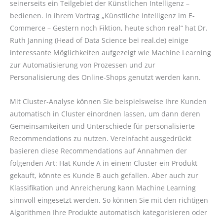
seinerseits ein Teilgebiet der Künstlichen Intelligenz –
bedienen. In ihrem Vortrag „Künstliche Intelligenz im E-
Commerce – Gestern noch Fiktion, heute schon real“ hat Dr.
Ruth Janning (Head of Data Science bei real.de) einige
interessante Möglichkeiten aufgezeigt wie Machine Learning
zur Automatisierung von Prozessen und zur
Personalisierung des Online-Shops genutzt werden kann.
Mit Cluster-Analyse können Sie beispielsweise Ihre Kunden
automatisch in Cluster einordnen lassen, um dann deren
Gemeinsamkeiten und Unterschiede für personalisierte
Recommendations zu nutzen. Vereinfacht ausgedrückt
basieren diese Recommendations auf Annahmen der
folgenden Art: Hat Kunde A in einem Cluster ein Produkt
gekauft, könnte es Kunde B auch gefallen. Aber auch zur
Klassifikation und Anreicherung kann Machine Learning
sinnvoll eingesetzt werden. So können Sie mit den richtigen
Algorithmen Ihre Produkte automatisch kategorisieren oder