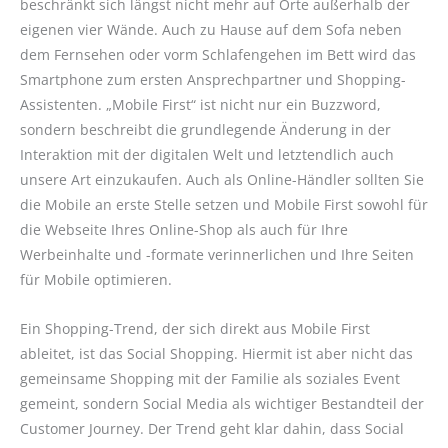
beschränkt sich längst nicht mehr auf Orte außerhalb der
eigenen vier Wände. Auch zu Hause auf dem Sofa neben
dem Fernsehen oder vorm Schlafengehen im Bett wird das
Smartphone zum ersten Ansprechpartner und Shopping-
Assistenten. „Mobile First“ ist nicht nur ein Buzzword,
sondern beschreibt die grundlegende Änderung in der
Interaktion mit der digitalen Welt und letztendlich auch
unsere Art einzukaufen. Auch als Online-Händler sollten Sie
die Mobile an erste Stelle setzen und Mobile First sowohl für
die Webseite Ihres Online-Shop als auch für Ihre
Werbeinhalte und -formate verinnerlichen und Ihre Seiten
für Mobile optimieren.
Ein Shopping-Trend, der sich direkt aus Mobile First
ableitet, ist das Social Shopping. Hiermit ist aber nicht das
gemeinsame Shopping mit der Familie als soziales Event
gemeint, sondern Social Media als wichtiger Bestandteil der
Customer Journey. Der Trend geht klar dahin, dass Social