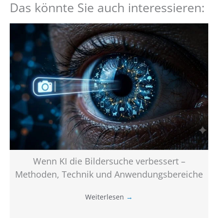
Das könnte Sie auch interessieren:
Wenn KI die Bildersuche verbessert –
Methoden, Technik und Anwendungsbereiche
Weiterlesen
→