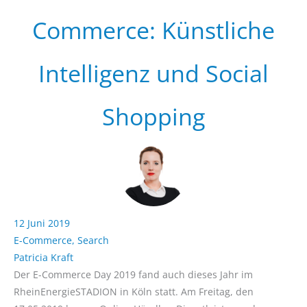
Commerce: Künstliche
Intelligenz und Social
Shopping
12 Juni 2019
E-Commerce
,
Search
Patricia Kraft
Der E-Commerce Day 2019 fand auch dieses Jahr im
RheinEnergieSTADION in Köln statt. Am Freitag, den