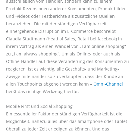
ausschließlich vom Händler, sondern kann zu einem
Produkt Rezensionen anderer Konsumenten, Produktbilder
und -videos oder Testberichte als zusätzliche Quellen
heranziehen. Die mit der ständigen Verfügbarkeit
einhergehende Disruption im E-Commerce beschreibt
Claudia Studtmann (Head of Sales, Retail bei facebook) in
ihrem Vortrag als einen Wandel von „I am online shopping“
zu „I am always shopping“. Um als Online- oder auch als
Offline-Händler auf diese Veränderung des Konsumenten zu
reagieren, ist es wichtig, alle Geschäfts- und Marketing-
Zweige miteinander so zu verknüpfen, dass der Kunde an
allen Touchpoints abgeholt werden kann –
Omni-Channel
heißt das richtige Werkzeug hierfür.
Mobile First und Social Shopping
Ein essentieller Faktor der ständigen Verfügbarkeit ist die
Möglichkeit, nahezu alles über das Smartphone oder Tablet
überall zu jeder Zeit erledigen zu können. Und das