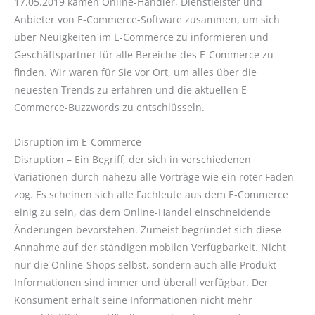
17.05.2019 kamen Online-Händler, Dienstleister und
Anbieter von E-Commerce-Software zusammen, um sich
über Neuigkeiten im E-Commerce zu informieren und
Geschäftspartner für alle Bereiche des E-Commerce zu
finden. Wir waren für Sie vor Ort, um alles über die
neuesten Trends zu erfahren und die aktuellen E-
Commerce-Buzzwords zu entschlüsseln.
Disruption im E-Commerce
Disruption – Ein Begriff, der sich in verschiedenen
Variationen durch nahezu alle Vorträge wie ein roter Faden
zog. Es scheinen sich alle Fachleute aus dem E-Commerce
einig zu sein, das dem Online-Handel einschneidende
Änderungen bevorstehen. Zumeist begründet sich diese
Annahme auf der ständigen mobilen Verfügbarkeit. Nicht
nur die Online-Shops selbst, sondern auch alle Produkt-
Informationen sind immer und überall verfügbar. Der
Konsument erhält seine Informationen nicht mehr