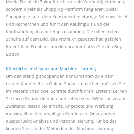
Media Portale in Zukunft nicht nur als Werbeträger dienen,
sondern direkt als Shopping-Plattform fungieren. Social
Shopping erspart dem Konsumenten etwaige Seitenwechsel
und Recherchen und führt den Kaufimpuls und die
Kaufhandlung in einer App zusammen. Die tollen, roten
Schuhe auf dem Bild, das Promi XY gepostet hat, gefallen
Ihnen? Kein Problem – direkt darunter finden Sie den Buy-
Button!
Künstliche Intelligenz und Machine Learning
Um den ständig shoppenden Konsumenten zu einem
treuen Kunden Ihres Online-Shops zu machen, müssen Sie
im Wesentlichen zwei Schritte durchführen. Erstens: Lernen
Sie Ihren Kunden kennen und sehen seine Wünsche voraus.
Zweitens: Passen Sie Inhalte, Angebote und Werbung
individuell an den jeweiligen Kunden an. Oder anders
ausgedrückt: Analyse und Personalisierung. Für beides
können Sie sich der Methoden des Machine Learning –