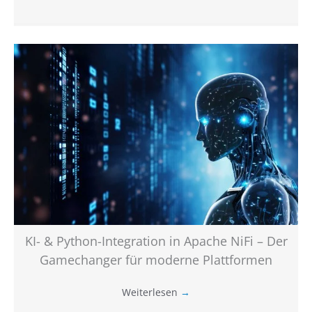
KI- & Python-Integration in Apache NiFi – Der
Gamechanger für moderne Plattformen
Weiterlesen
→