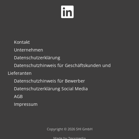
Kontakt
Unternehmen
Datenschutzerklärung
Datenschutzhinweis für Geschäftskunden und
Lieferanten
Datenschutzhinweis für Bewerber
Datenschutzerklärung Social Media
AGB
Impressum
Copyright © 2026 SHI GmbH
Made by Texxmedia