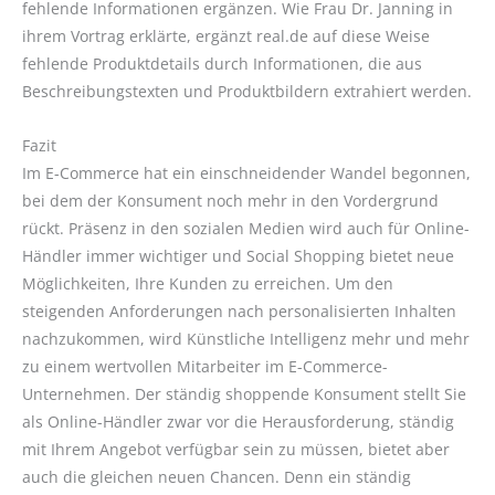
fehlende Informationen ergänzen. Wie Frau Dr. Janning in
ihrem Vortrag erklärte, ergänzt real.de auf diese Weise
fehlende Produktdetails durch Informationen, die aus
Beschreibungstexten und Produktbildern extrahiert werden.
Fazit
Im E-Commerce hat ein einschneidender Wandel begonnen,
bei dem der Konsument noch mehr in den Vordergrund
rückt. Präsenz in den sozialen Medien wird auch für Online-
Händler immer wichtiger und Social Shopping bietet neue
Möglichkeiten, Ihre Kunden zu erreichen. Um den
steigenden Anforderungen nach personalisierten Inhalten
nachzukommen, wird Künstliche Intelligenz mehr und mehr
zu einem wertvollen Mitarbeiter im E-Commerce-
Unternehmen. Der ständig shoppende Konsument stellt Sie
als Online-Händler zwar vor die Herausforderung, ständig
mit Ihrem Angebot verfügbar sein zu müssen, bietet aber
auch die gleichen neuen Chancen. Denn ein ständig