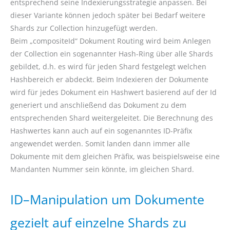
entsprechend seine Indexierungsstrategie anpassen. Bei
dieser Variante können jedoch später bei Bedarf weitere
Shards zur Collection hinzugefügt werden.
Beim „compositeId“ Dokument Routing wird beim Anlegen
der Collection ein sogenannter Hash-Ring über alle Shards
gebildet, d.h. es wird für jeden Shard festgelegt welchen
Hashbereich er abdeckt. Beim Indexieren der Dokumente
wird für jedes Dokument ein Hashwert basierend auf der Id
generiert und anschließend das Dokument zu dem
entsprechenden Shard weitergeleitet. Die Berechnung des
Hashwertes kann auch auf ein sogenanntes ID-Präfix
angewendet werden. Somit landen dann immer alle
Dokumente mit dem gleichen Präfix, was beispielsweise eine
Mandanten Nummer sein könnte, im gleichen Shard.
ID–Manipulation um Dokumente
gezielt auf einzelne Shards zu