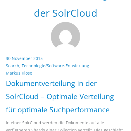
der SolrCloud
30 November 2015
Search
,
Technologie/Software-Entwicklung
Markus Klose
Dokumentverteilung in der
SolrCloud – Optimale Verteilung
für optimale Suchperformance
In einer SolrCloud werden die Dokumente auf alle
verfügbaren Shards einer Collection verteilt. Dies geschieht