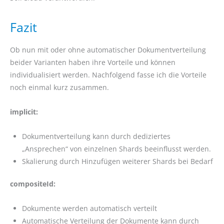
Fazit
Ob nun mit oder ohne automatischer Dokumentverteilung
beider Varianten haben ihre Vorteile und können
individualisiert werden. Nachfolgend fasse ich die Vorteile
noch einmal kurz zusammen.
implicit:
Dokumentverteilung kann durch dediziertes
„Ansprechen“ von einzelnen Shards beeinflusst werden.
Skalierung durch Hinzufügen weiterer Shards bei Bedarf
compositeId:
Dokumente werden automatisch verteilt
Automatische Verteilung der Dokumente kann durch