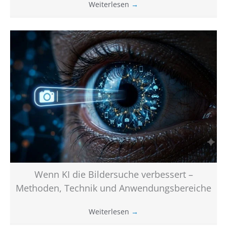
Weiterlesen
→
Wenn KI die Bildersuche verbessert –
Methoden, Technik und Anwendungsbereiche
Weiterlesen
→