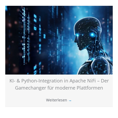
KI- & Python-Integration in Apache NiFi – Der
Gamechanger für moderne Plattformen
Weiterlesen
→