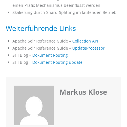
einen Präfix Mechanismus beeinflusst werden
Skalierung durch Shard-Splitting im laufenden Betrieb
Weiterführende Links
Apache Solr Reference Guide –
Collection API
Apache Solr Reference Guide –
UpdateProcessor
SHI Blog –
Dokument Routing
SHI Blog –
Dokument Routing update
Markus Klose