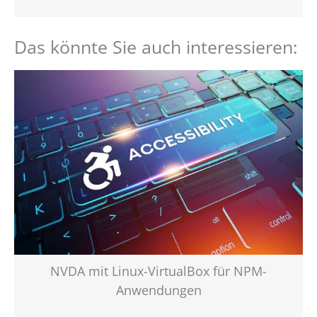
Das könnte Sie auch interessieren:
NVDA mit Linux-VirtualBox für NPM-
Anwendungen