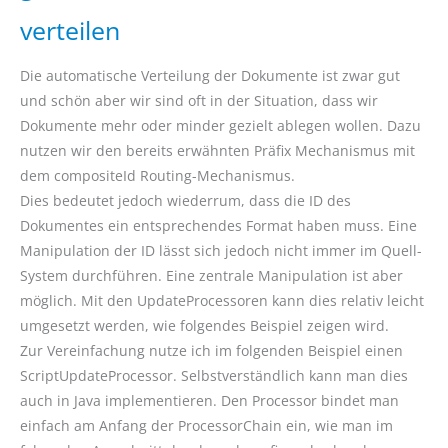
verteilen
Die automatische Verteilung der Dokumente ist zwar gut
und schön aber wir sind oft in der Situation, dass wir
Dokumente mehr oder minder gezielt ablegen wollen. Dazu
nutzen wir den bereits erwähnten Präfix Mechanismus mit
dem compositeId Routing-Mechanismus.
Dies bedeutet jedoch wiederrum, dass die ID des
Dokumentes ein entsprechendes Format haben muss. Eine
Manipulation der ID lässt sich jedoch nicht immer im Quell-
System durchführen. Eine zentrale Manipulation ist aber
möglich. Mit den UpdateProcessoren kann dies relativ leicht
umgesetzt werden, wie folgendes Beispiel zeigen wird.
Zur Vereinfachung nutze ich im folgenden Beispiel einen
ScriptUpdateProcessor. Selbstverständlich kann man dies
auch in Java implementieren. Den Processor bindet man
einfach am Anfang der ProcessorChain ein, wie man im