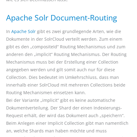
Apache Solr Document-Routing
In
Apache Solr
gibt es zwei grundlegende Arten, wie die
Dokumente in der SolrCloud verteilt werden. Zum einem
gibt es den „compositeId“ Routing Mechanismus und zum
anderen den „implicit“ Routing Mechanismus. Der Routing
Mechanismus muss bei der Erstellung einer Collection
angegeben werden und gilt somit auch nur für diese
Collection. Dies bedeutet im Umkehrschluss, dass man
innerhalb einer SolrCloud mit mehreren Collections beide
Routing Mechanismen einsetzen kann.
Bei der Variante „implicit“ gibt es keine automatische
Dokumentverteilung. Der Shard der einen Indexierungs-
Request erhält, der wird das Dokument auch „speichern“.
Beim Anlegen einer Implicit Collection gibt man namentlich
an, welche Shards man haben möchte und muss