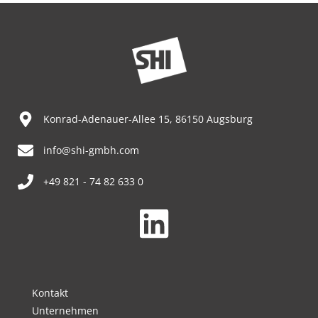
Konrad-Adenauer-Allee 15, 86150 Augsburg
info@shi-gmbh.com
+49 821 - 74 82 633 0
Kontakt
Unternehmen