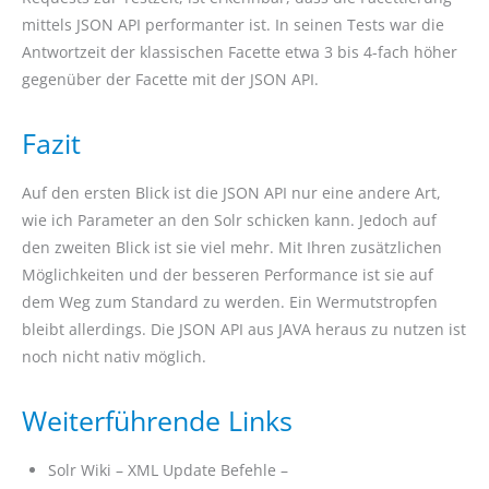
mittels JSON API performanter ist. In seinen Tests war die
Antwortzeit der klassischen Facette etwa 3 bis 4-fach höher
gegenüber der Facette mit der JSON API.
Fazit
Auf den ersten Blick ist die JSON API nur eine andere Art,
wie ich Parameter an den Solr schicken kann. Jedoch auf
den zweiten Blick ist sie viel mehr. Mit Ihren zusätzlichen
Möglichkeiten und der besseren Performance ist sie auf
dem Weg zum Standard zu werden. Ein Wermutstropfen
bleibt allerdings. Die JSON API aus JAVA heraus zu nutzen ist
noch nicht nativ möglich.
Weiterführende Links
Solr Wiki – XML Update Befehle –