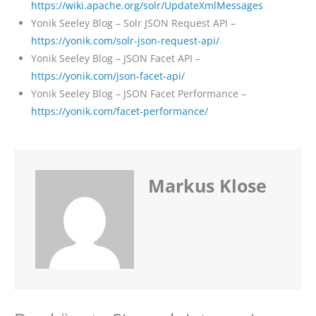
https://wiki.apache.org/solr/UpdateXmlMessages
Yonik Seeley Blog – Solr JSON Request API –
https://yonik.com/solr-json-request-api/
Yonik Seeley Blog – JSON Facet API –
https://yonik.com/json-facet-api/
Yonik Seeley Blog – JSON Facet Performance –
https://yonik.com/facet-performance/
Markus Klose