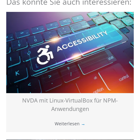
Das könnte Sie auch interessieren:
NVDA mit Linux-VirtualBox für NPM-
Anwendungen
Weiterlesen
→