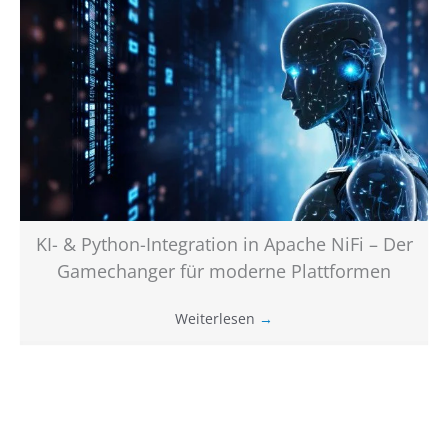
KI- & Python-Integration in Apache NiFi – Der
Gamechanger für moderne Plattformen
Weiterlesen
→