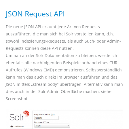
JSON Request API
Die neue JSON API erlaubt jede Art von Requests
auszuführen, die man sich bei Solr vorstellen kann, d.h.
sowohl Indexierungs-Requests, als auch Such- oder Admin-
Requests können diese API nutzen.
Um nah an der Solr Dokumentation zu bleiben, werde ich
ebenfalls alle nachfolgenden Beispiele anhand eines CURL
Aufrufes (Windows CMD) demonstrieren. Selbstverständlich
kann man das auch direkt im Browser ausführen und das
JSON mittels „stream.body“ übertragen. Alternativ kann man
dies auch in der Solr Admin Oberfläche machen; siehe
Screenshot.