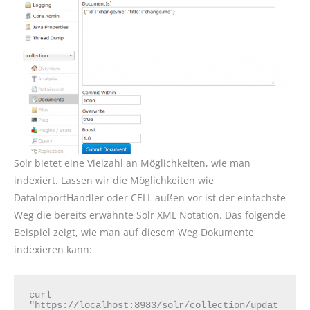
Solr bietet eine Vielzahl an Möglichkeiten, wie man
indexiert. Lassen wir die Möglichkeiten wie
DataImportHandler oder CELL außen vor ist der einfachste
Weg die bereits erwähnte Solr XML Notation. Das folgende
Beispiel zeigt, wie man auf diesem Weg Dokumente
indexieren kann:
curl 
"https://localhost:8983/solr/collection/updat