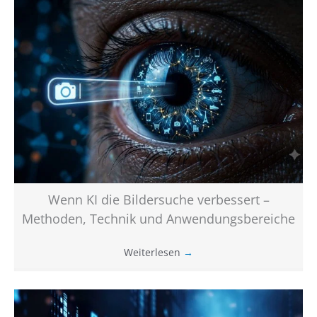
Wenn KI die Bildersuche verbessert –
Methoden, Technik und Anwendungsbereiche
Weiterlesen
→