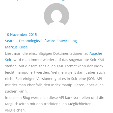
10 November 2015
Search
,
Technologie/Software-Entwicklung
Markus Klose
Liest man die einschlägigen Dokumentationen zu
Apache
Solr
, wird man immer wieder auf das sogenannte Solr XML
stoßen. Mit diesem speziellen XML Format kann der Index
leicht manipuliert werden. Viel mehr geht damit aber auch
nicht. Seit einigen Versionen gibt es in Solr eine JSON API
mit der man ebenfalls den Index manipulieren, aber auch
suchen kann.
In diesem Blog werde ich diese API kurz vorstellen und die
Möglichkeiten mit den traditionellen Möglichkeiten
vergleichen.