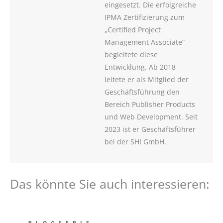
eingesetzt. Die erfolgreiche
IPMA Zertifizierung zum
„Certified Project
Management Associate“
begleitete diese
Entwicklung. Ab 2018
leitete er als Mitglied der
Geschäftsführung den
Bereich Publisher Products
und Web Development. Seit
2023 ist er Geschäftsführer
bei der SHI GmbH.
Das könnte Sie auch interessieren: