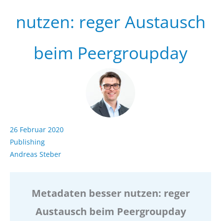
nutzen: reger Austausch
beim Peergroupday
26 Februar 2020
Publishing
Andreas Steber
Metadaten besser nutzen: reger
Austausch beim Peergroupday