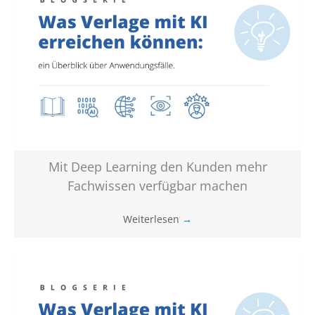
Mit Deep Learning den Kunden mehr
Fachwissen verfügbar machen
Weiterlesen
→