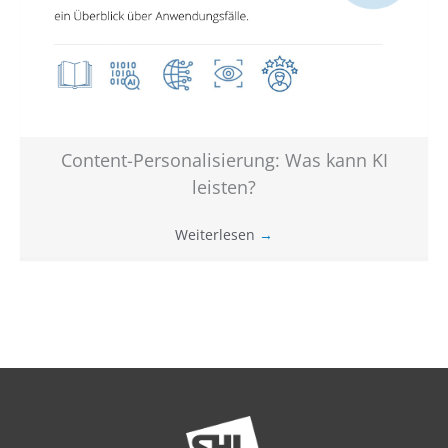
Content-Personalisierung: Was kann KI
leisten?
Weiterlesen
→