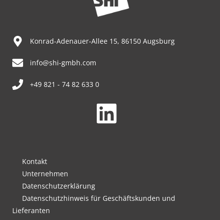
Konrad-Adenauer-Allee 15, 86150 Augsburg
info@shi-gmbh.com
+49 821 - 74 82 633 0
Kontakt
Unternehmen
Datenschutzerklärung
Datenschutzhinweis für Geschäftskunden und
Lieferanten