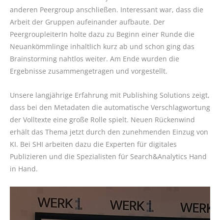
anderen Peergroup anschließen. Interessant war, dass die
Arbeit der Gruppen aufeinander aufbaute. Der
PeergroupleiterIn holte dazu zu Beginn einer Runde die
Neuankömmlinge inhaltlich kurz ab und schon ging das
Brainstorming nahtlos weiter. Am Ende wurden die
Ergebnisse zusammengetragen und vorgestellt.
Unsere langjährige Erfahrung mit Publishing Solutions zeigt,
dass bei den Metadaten die automatische Verschlagwortung
der Volltexte eine große Rolle spielt. Neuen Rückenwind
erhält das Thema jetzt durch den zunehmenden Einzug von
KI. Bei SHI arbeiten dazu die Experten für digitales
Publizieren und die Spezialisten für Search&Analytics Hand
in Hand.