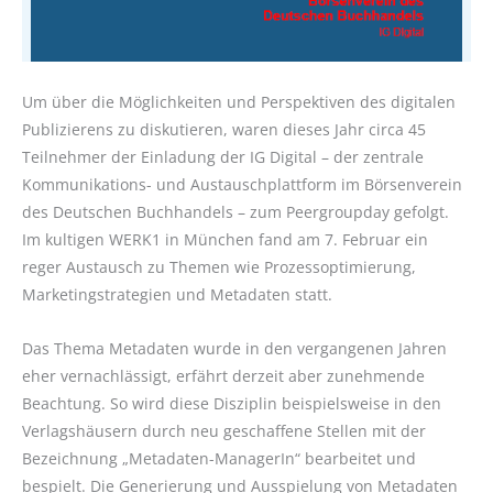
Um über die Möglichkeiten und Perspektiven des digitalen
Publizierens zu diskutieren, waren dieses Jahr circa 45
Teilnehmer der Einladung der IG Digital – der zentrale
Kommunikations- und Austauschplattform im Börsenverein
des Deutschen Buchhandels – zum Peergroupday gefolgt.
Im kultigen WERK1 in München fand am 7. Februar ein
reger Austausch zu Themen wie Prozessoptimierung,
Marketingstrategien und Metadaten statt.
Das Thema Metadaten wurde in den vergangenen Jahren
eher vernachlässigt, erfährt derzeit aber zunehmende
Beachtung. So wird diese Disziplin beispielsweise in den
Verlagshäusern durch neu geschaffene Stellen mit der
Bezeichnung „Metadaten-ManagerIn“ bearbeitet und
bespielt. Die Generierung und Ausspielung von Metadaten