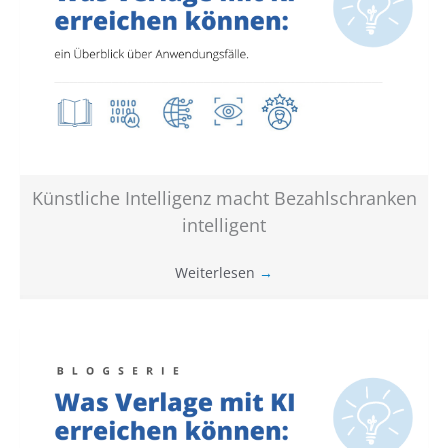
Künstliche Intelligenz macht Bezahlschranken
intelligent
Weiterlesen
→